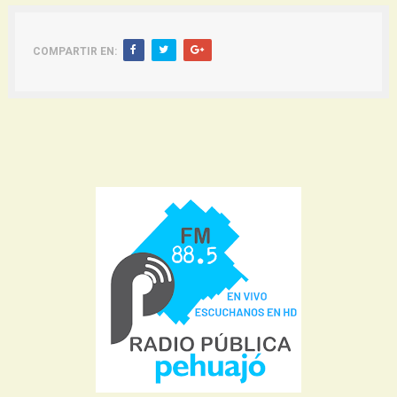
COMPARTIR EN: