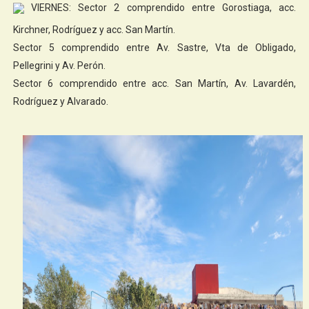
VIERNES: Sector 2 comprendido entre Gorostiaga, acc.
Kirchner, Rodríguez y acc. San Martín.
Sector 5 comprendido entre Av. Sastre, Vta de Obligado,
Pellegrini y Av. Perón.
Sector 6 comprendido entre acc. San Martín, Av. Lavardén,
Rodríguez y Alvarado.