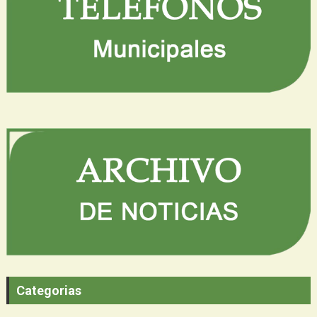
Categorias