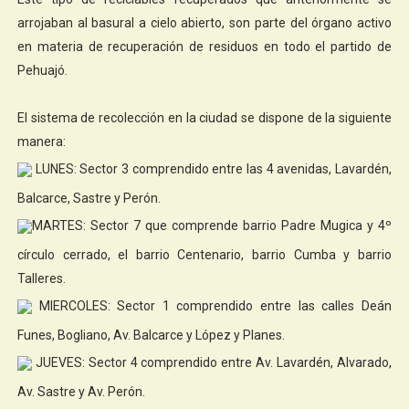
arrojaban al basural a cielo abierto, son parte del órgano activo
en materia de recuperación de residuos en todo el partido de
Pehuajó.
El sistema de recolección en la ciudad se dispone de la siguiente
manera:
LUNES: Sector 3 comprendido entre las 4 avenidas, Lavardén,
Balcarce, Sastre y Perón.
MARTES: Sector 7 que comprende barrio Padre Mugica y 4º
círculo cerrado, el barrio Centenario, barrio Cumba y barrio
Talleres.
MIERCOLES: Sector 1 comprendido entre las calles Deán
Funes, Bogliano, Av. Balcarce y López y Planes.
JUEVES: Sector 4 comprendido entre Av. Lavardén, Alvarado,
Av. Sastre y Av. Perón.