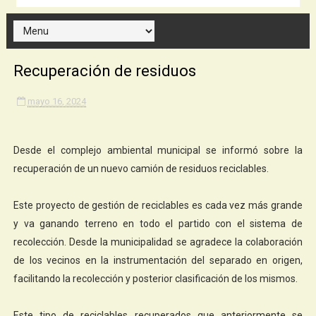
Recuperación de residuos
mayo 16, 2024
Desde el complejo ambiental municipal se informó sobre la
recuperación de un nuevo camión de residuos reciclables.
Este proyecto de gestión de reciclables es cada vez más grande
y va ganando terreno en todo el partido con el sistema de
recolección. Desde la municipalidad se agradece la colaboración
de los vecinos en la instrumentación del separado en origen,
facilitando la recolección y posterior clasificación de los mismos.
Este tipo de reciclables recuperados que anteriormente se