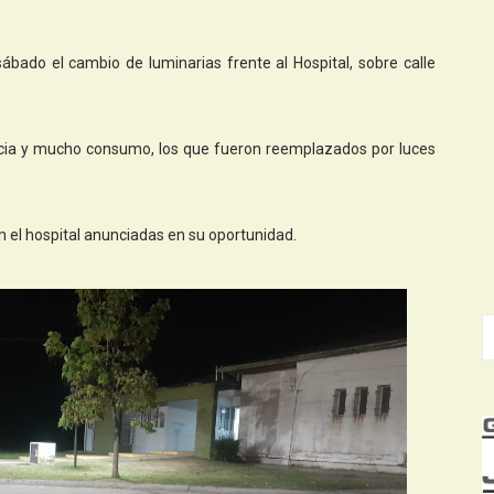
ábado el cambio de luminarias frente al Hospital, sobre calle
encia y mucho consumo, los que fueron reemplazados por luces
n el hospital anunciadas en su oportunidad.