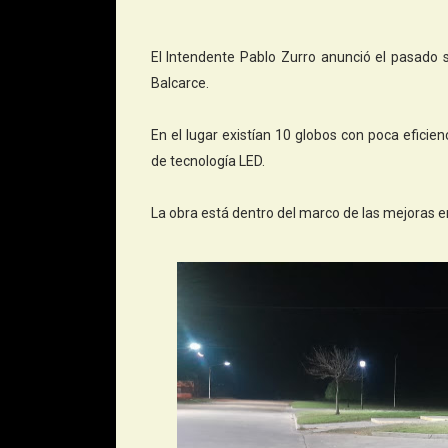
El Intendente Pablo Zurro anunció el pasado s
Balcarce.
En el lugar existían 10 globos con poca efici
de tecnología LED.
La obra está dentro del marco de las mejoras e