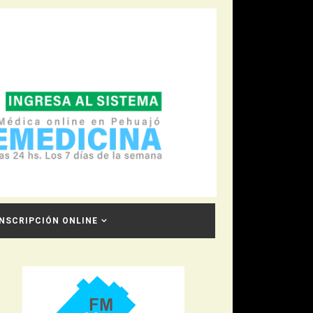
INSCRIPCIÓN ONLINE