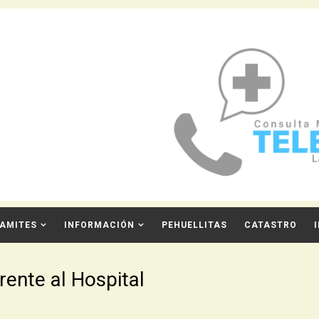
AMITES
INFORMACIÓN
PEHUELLITAS
CATASTRO
rente al Hospital