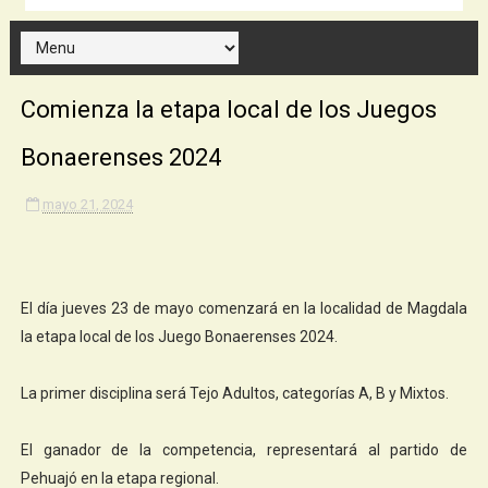
Comienza la etapa local de los Juegos
Bonaerenses 2024
mayo 21, 2024
El día jueves 23 de mayo comenzará en la localidad de Magdala
la etapa local de los Juego Bonaerenses 2024.
La primer disciplina será Tejo Adultos, categorías A, B y Mixtos.
El ganador de la competencia, representará al partido de
Pehuajó en la etapa regional.