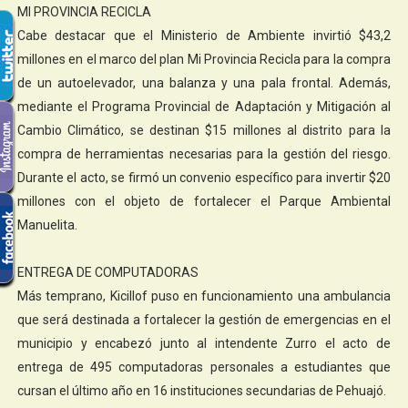
MI PROVINCIA RECICLA
Cabe destacar que el Ministerio de Ambiente invirtió $43,2
millones en el marco del plan Mi Provincia Recicla para la compra
de un autoelevador, una balanza y una pala frontal. Además,
mediante el Programa Provincial de Adaptación y Mitigación al
Cambio Climático, se destinan $15 millones al distrito para la
compra de herramientas necesarias para la gestión del riesgo.
Durante el acto, se firmó un convenio específico para invertir $20
millones con el objeto de fortalecer el Parque Ambiental
Manuelita.
ENTREGA DE COMPUTADORAS
Más temprano, Kicillof puso en funcionamiento una ambulancia
que será destinada a fortalecer la gestión de emergencias en el
municipio y encabezó junto al intendente Zurro el acto de
entrega de 495 computadoras personales a estudiantes que
cursan el último año en 16 instituciones secundarias de Pehuajó.