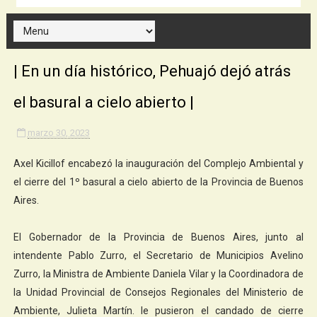
| En un día histórico, Pehuajó dejó atrás
el basural a cielo abierto |
marzo 30, 2023
Axel Kicillof encabezó la inauguración del Complejo Ambiental y
el cierre del 1º basural a cielo abierto de la Provincia de Buenos
Aires.
El Gobernador de la Provincia de Buenos Aires, junto al
intendente Pablo Zurro, el Secretario de Municipios Avelino
Zurro, la Ministra de Ambiente Daniela Vilar y la Coordinadora de
la Unidad Provincial de Consejos Regionales del Ministerio de
Ambiente, Julieta Martín. le pusieron el candado de cierre