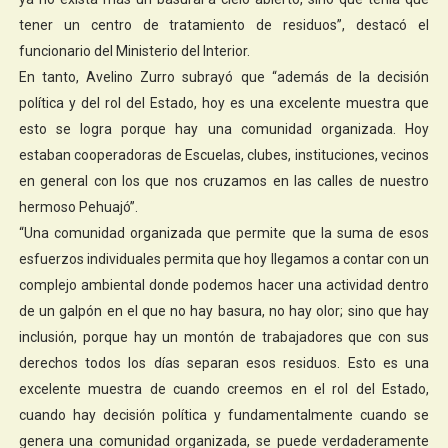
tener un centro de tratamiento de residuos”, destacó el
funcionario del Ministerio del Interior.
En tanto, Avelino Zurro subrayó que “además de la decisión
política y del rol del Estado, hoy es una excelente muestra que
esto se logra porque hay una comunidad organizada. Hoy
estaban cooperadoras de Escuelas, clubes, instituciones, vecinos
en general con los que nos cruzamos en las calles de nuestro
hermoso Pehuajó”.
“Una comunidad organizada que permite que la suma de esos
esfuerzos individuales permita que hoy llegamos a contar con un
complejo ambiental donde podemos hacer una actividad dentro
de un galpón en el que no hay basura, no hay olor; sino que hay
inclusión, porque hay un montón de trabajadores que con sus
derechos todos los días separan esos residuos. Esto es una
excelente muestra de cuando creemos en el rol del Estado,
cuando hay decisión política y fundamentalmente cuando se
genera una comunidad organizada, se puede verdaderamente