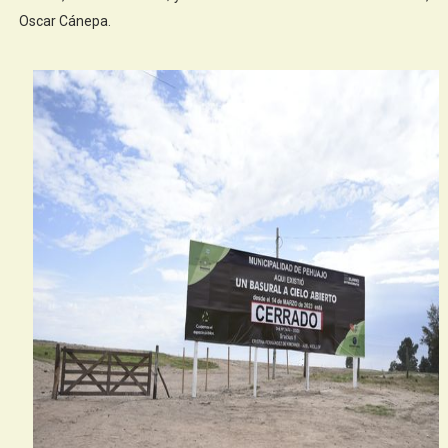
Oscar Cánepa.