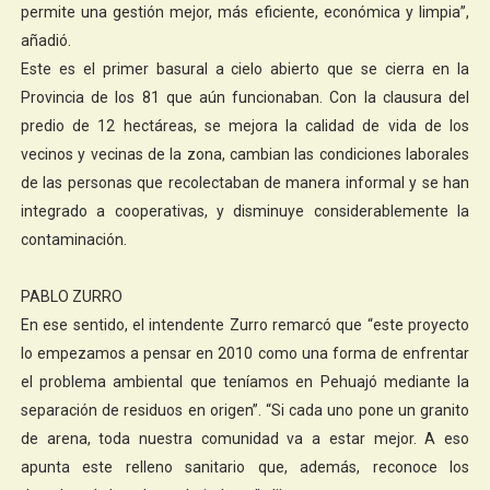
permite una gestión mejor, más eficiente, económica y limpia”,
añadió.
Este es el primer basural a cielo abierto que se cierra en la
Provincia de los 81 que aún funcionaban. Con la clausura del
predio de 12 hectáreas, se mejora la calidad de vida de los
vecinos y vecinas de la zona, cambian las condiciones laborales
de las personas que recolectaban de manera informal y se han
integrado a cooperativas, y disminuye considerablemente la
contaminación.
PABLO ZURRO
En ese sentido, el intendente Zurro remarcó que “este proyecto
lo empezamos a pensar en 2010 como una forma de enfrentar
el problema ambiental que teníamos en Pehuajó mediante la
separación de residuos en origen”. “Si cada uno pone un granito
de arena, toda nuestra comunidad va a estar mejor. A eso
apunta este relleno sanitario que, además, reconoce los