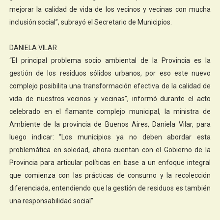
mejorar la calidad de vida de los vecinos y vecinas con mucha
inclusión social”, subrayó el Secretario de Municipios.
DANIELA VILAR
“El principal problema socio ambiental de la Provincia es la
gestión de los residuos sólidos urbanos, por eso este nuevo
complejo posibilita una transformación efectiva de la calidad de
vida de nuestros vecinos y vecinas”, informó durante el acto
celebrado en el flamante complejo municipal, la ministra de
Ambiente de la provincia de Buenos Aires, Daniela Vilar, para
luego indicar: “Los municipios ya no deben abordar esta
problemática en soledad, ahora cuentan con el Gobierno de la
Provincia para articular políticas en base a un enfoque integral
que comienza con las prácticas de consumo y la recolección
diferenciada, entendiendo que la gestión de residuos es también
una responsabilidad social”.