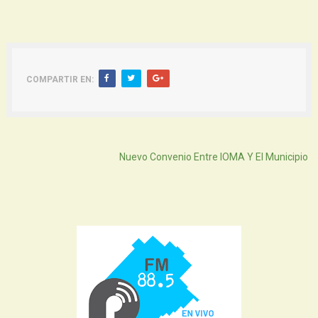
COMPARTIR EN:
Atras
Nuevo Convenio Entre IOMA Y El Municipio