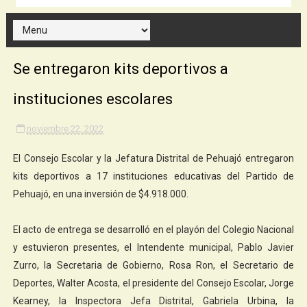
Se entregaron kits deportivos a
instituciones escolares
noviembre 22, 2022
El Consejo Escolar y la Jefatura Distrital de Pehuajó entregaron
kits deportivos a 17 instituciones educativas del Partido de
Pehuajó, en una inversión de $4.918.000.
​​​El acto de entrega se desarrolló en el playón del Colegio Nacional
y estuvieron presentes, el Intendente municipal, Pablo Javier
Zurro, la Secretaria de Gobierno, Rosa Ron, el Secretario de
Deportes, Walter Acosta, el presidente del Consejo Escolar, Jorge
Kearney, la Inspectora Jefa Distrital, Gabriela Urbina, la