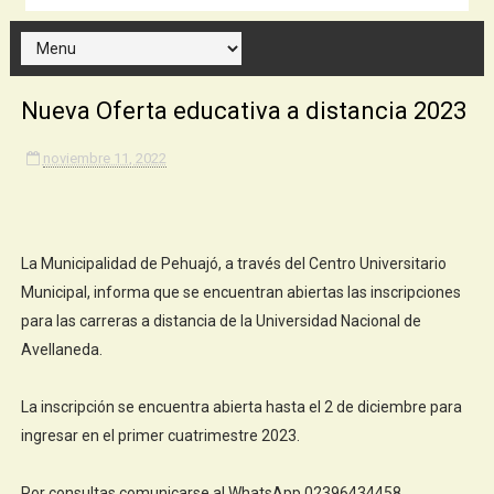
Nueva Oferta educativa a distancia 2023
noviembre 11, 2022
La Municipalidad de Pehuajó, a través del Centro Universitario
Municipal, informa que se encuentran abiertas las inscripciones
para las carreras a distancia de la Universidad Nacional de
Avellaneda.
La inscripción se encuentra abierta hasta el 2 de diciembre para
ingresar en el primer cuatrimestre 2023.
Por consultas comunicarse al WhatsApp 02396434458.