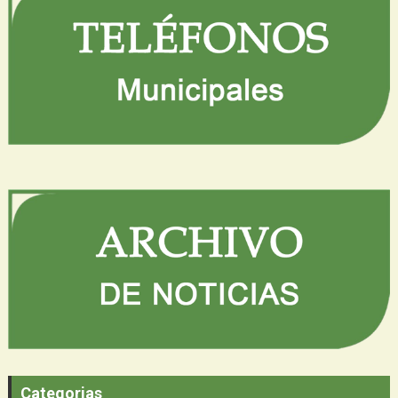
Categorias