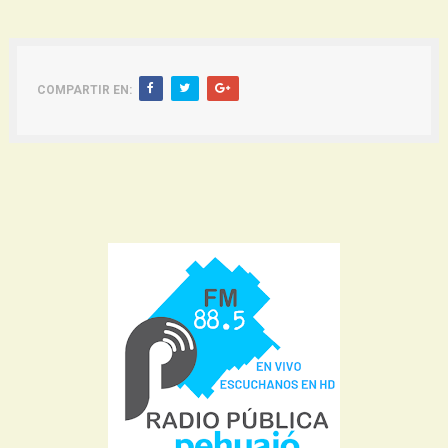
COMPARTIR EN: