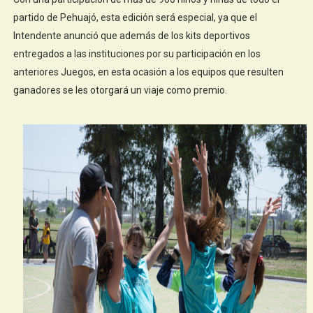
partido de Pehuajó, esta edición será especial, ya que el
Intendente anunció que además de los kits deportivos
entregados a las instituciones por su participación en los
anteriores Juegos, en esta ocasión a los equipos que resulten
ganadores se les otorgará un viaje como premio.