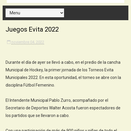
Juegos Evita 2022
noviembre 04, 2022
Durante el día de ayer se llevó a cabo, en el predio de la cancha
Municipal de Hockey, la primer jornada de los Torneos Evita
Municipales 2022. En esta oportunidad, el torneo se abre con la
disciplina Fútbol Femenino.
El Intendente Municipal Pablo Zurro, acompañado por el
Secretario de Deportes Walter Acosta fueron espectadores de
los partidos que se llevaron a cabo.
Con una participación de más de 900 niños y niñas de todo el