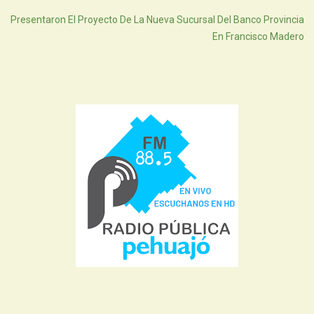
Presentaron El Proyecto De La Nueva Sucursal Del Banco Provincia
En Francisco Madero