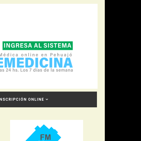
INSCRIPCIÓN ONLINE