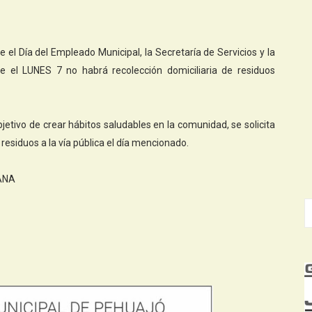
 el Día del Empleado Municipal, la Secretaría de Servicios y la
 el LUNES 7 no habrá recolección domiciliaria de residuos
jetivo de crear hábitos saludables en la comunidad, se solicita
 residuos a la vía pública el día mencionado.
ANA