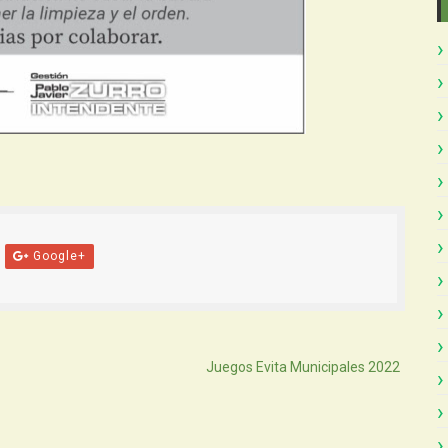
Google+
Atras
Juegos Evita Municipales 2022