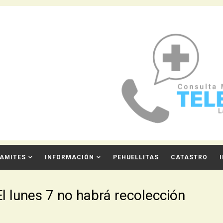
AMITES
INFORMACIÓN
PEHUELLITAS
CATASTRO
l lunes 7 no habrá recolección