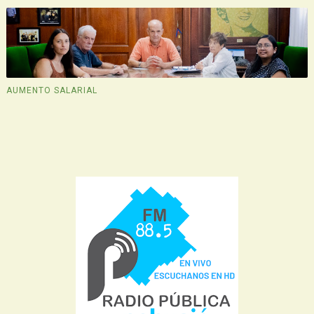
AUMENTO SALARIAL