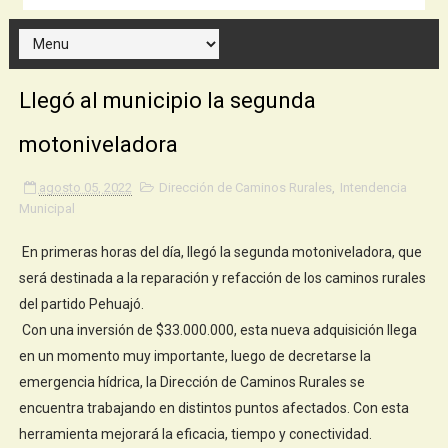
Llegó al municipio la segunda
motoniveladora
agosto 05, 2022
Dirección de Caminos Rurales
,
Intendencia
Municipal
En primeras horas del día, llegó la segunda motoniveladora, que
será destinada a la reparación y refacción de los caminos rurales
del partido Pehuajó.
Con una inversión de $33.000.000, esta nueva adquisición llega
en un momento muy importante, luego de decretarse la
emergencia hídrica, la Dirección de Caminos Rurales se
encuentra trabajando en distintos puntos afectados. Con esta
herramienta mejorará la eficacia, tiempo y conectividad.