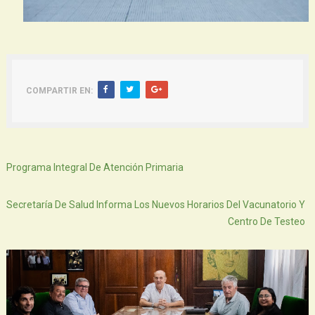
COMPARTIR EN:
Siguiente
Programa Integral De Atención Primaria
Atras
Secretaría De Salud Informa Los Nuevos Horarios Del Vacunatorio Y
Centro De Testeo