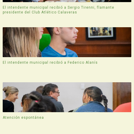
El intendente municipal recibió a Sergio Tirenni, flamante
presidente del Club Atlético Calaveras
El intendente municipal recibió a Federico Alanís
Atención espontánea