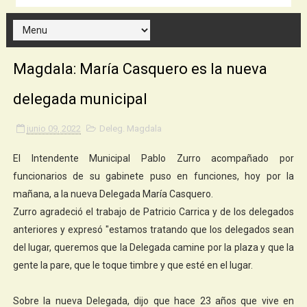
Magdala: María Casquero es la nueva
delegada municipal
junio 09, 2022
Deleg. Magdala
El Intendente Municipal Pablo Zurro acompañado por
funcionarios de su gabinete puso en funciones, hoy por la
mañana, a la nueva Delegada María Casquero.
Zurro agradeció el trabajo de Patricio Carrica y de los delegados
anteriores y expresó "estamos tratando que los delegados sean
del lugar, queremos que la Delegada camine por la plaza y que la
gente la pare, que le toque timbre y que esté en el lugar.
Sobre la nueva Delegada, dijo que hace 23 años que vive en