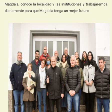
Magdala, conoce la localidad y las instituciones y trabajaremos
diariamente para que Magdala tenga un mejor futuro.