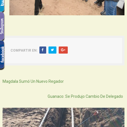
COMPARTIR EN:
Siguiente
Magdala Sumó Un Nuevo Regador
Atras
Guanaco: Se Produjo Cambio De Delegado