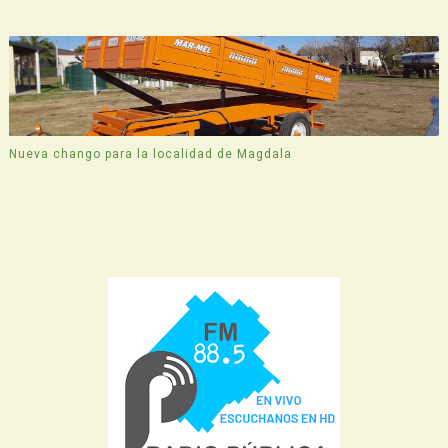
Nueva chango para la localidad de Magdala