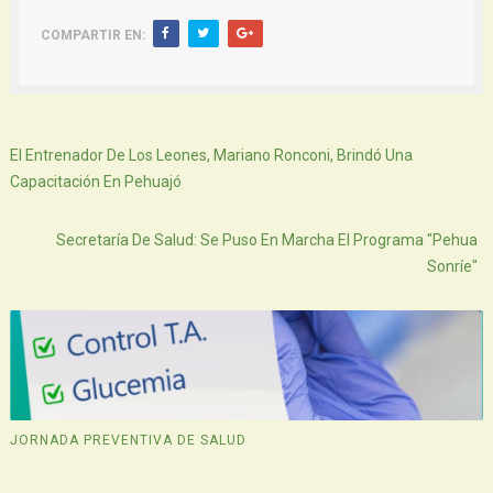
COMPARTIR EN:
Siguiente
El Entrenador De Los Leones, Mariano Ronconi, Brindó Una
Capacitación En Pehuajó
Atras
Secretaría De Salud: Se Puso En Marcha El Programa "Pehua
Sonríe"
JORNADA PREVENTIVA DE SALUD