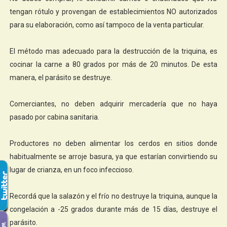
tengan rótulo y provengan de establecimientos NO autorizados
para su elaboración, como así tampoco de la venta particular.
El método mas adecuado para la destrucción de la triquina, es
cocinar la carne a 80 grados por más de 20 minutos. De esta
manera, el parásito se destruye.
Comerciantes, no deben adquirir mercadería que no haya
pasado por cabina sanitaria.
Productores no deben alimentar los cerdos en sitios donde
habitualmente se arroje basura, ya que estarían convirtiendo su
lugar de crianza, en un foco infeccioso.
Recordá que la salazón y el frío no destruye la triquina, aunque la
congelación a -25 grados durante más de 15 días, destruye el
parásito.