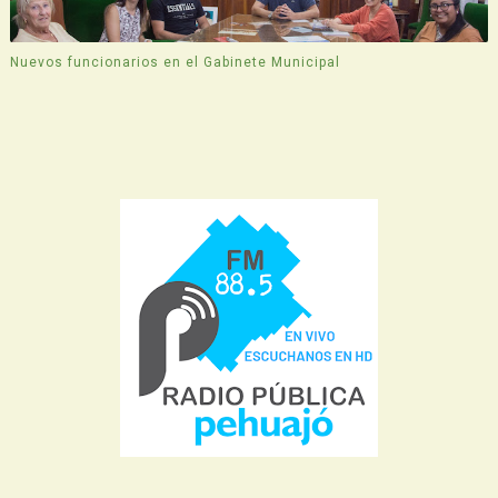
Nuevos funcionarios en el Gabinete Municipal