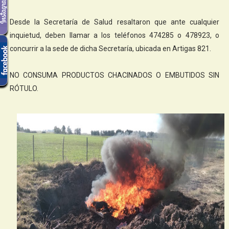
Desde la Secretaría de Salud resaltaron que ante cualquier
inquietud, deben llamar a los teléfonos 474285 o 478923, o
concurrir a la sede de dicha Secretaría, ubicada en Artigas 821.
NO CONSUMA PRODUCTOS CHACINADOS O EMBUTIDOS SIN
RÓTULO.