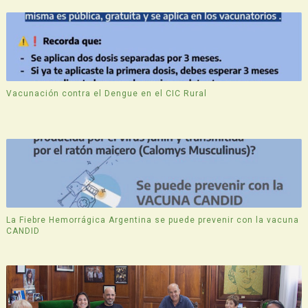
Vacunación contra el Dengue en el CIC Rural
La Fiebre Hemorrágica Argentina se puede prevenir con la vacuna
CANDID