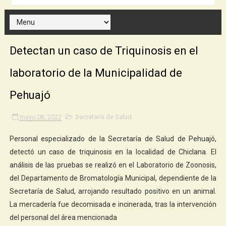
Detectan un caso de Triquinosis en el
laboratorio de la Municipalidad de
Pehuajó
mayo 06, 2022
Secretaría de Salud
Personal especializado de la Secretaría de Salud de Pehuajó,
detectó un caso de triquinosis en la localidad de Chiclana. El
análisis de las pruebas se realizó en el Laboratorio de Zoonosis,
del Departamento de Bromatología Municipal, dependiente de la
Secretaría de Salud, arrojando resultado positivo en un animal.
La mercadería fue decomisada e incinerada, tras la intervención
del personal del área mencionada