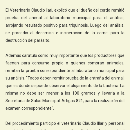
El Veterinario Claudio Ilari, explicó que el dueño del cerdo remitió
prueba del animal al laboratorio municipal para el análisis,
arrojando resultado positivo para triquinosis. Luego del análisis,
se procedió al decomiso e incineración de la carne, para la
destrucción del parásito.
Además caratuló como muy importante que los productores que
faenan para consumo propio o quienes compran animales,
remitan la prueba correspondiente al laboratorio municipal para
su análisis. "Todos deben remitir prueba de la entraña del animal,
que es donde se puede observar el alojamiento de la bacteria. La
misma no debe ser menor a los 100 gramos y llevarla a la
Secretaría de Salud Municipal, Artigas 821, para la realización del
examen correspondiente".
Del procedimiento participó el veterinario Claudio Illari y personal