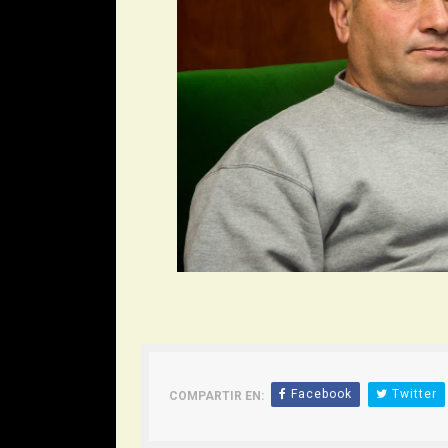
Facebook
Twitter
COMPARTIR EN: