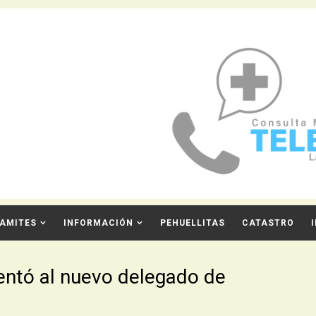
AMITES
INFORMACIÓN
PEHUELLITAS
CATASTRO
entó al nuevo delegado de