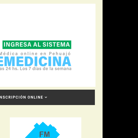
INSCRIPCIÓN ONLINE