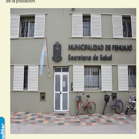
de la población".