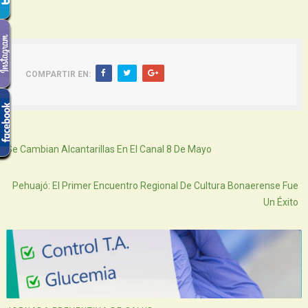
COMPARTIR EN:
Siguiente
Se Cambian Alcantarillas En El Canal 8 De Mayo
Atras
Pehuajó: El Primer Encuentro Regional De Cultura Bonaerense Fue
Un Éxito