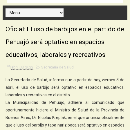
Oficial: El uso de barbijos en el partido de
Pehuajó será optativo en espacios
educativos, laborales y recreativos
abril 08, 2022
Secretaría de Salud
La Secretaría de Salud, informa que a partir de hoy, viernes 8 de
abril, el uso de barbijo será optativo en espacios educativos,
laborales y recreativos en el distrito.
La Municipalidad de Pehuajó, adhiere al comunicado que
oportunamente hiciera el Ministro de Salud de la Provincia de
Buenos Aires, Dr. Nicolás Kreplak, en el que anuncia oficialmente
que el uso del barbijo y tapa nariz boca será optativo en espacios