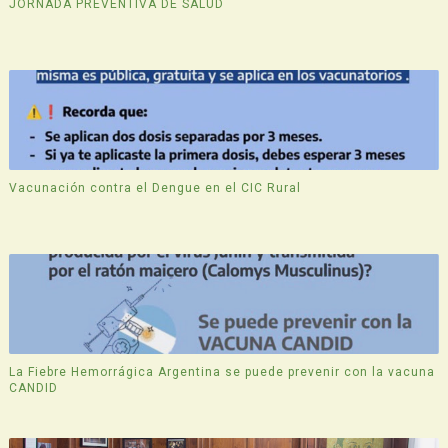
JORNADA PREVENTIVA DE SALUD
Vacunación contra el Dengue en el CIC Rural
La Fiebre Hemorrágica Argentina se puede prevenir con la vacuna
CANDID