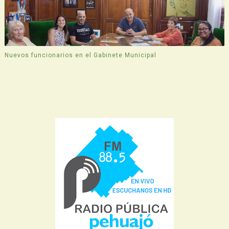
Nuevos funcionarios en el Gabinete Municipal