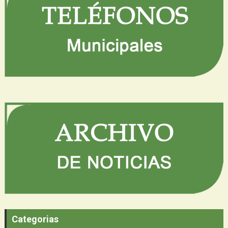
Categorias