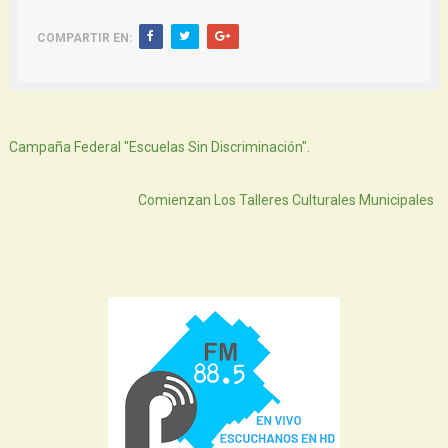
COMPARTIR EN:
Siguiente
Campaña Federal "Escuelas Sin Discriminación".
Atras
Comienzan Los Talleres Culturales Municipales