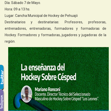
Día: Sábado 7 de Mayo.
Hora: 09 a 13 hs.
Lugar: Cancha Municipal de Hockey de Pehuajó
Destinatarios y destinatarias: Profesores, profesoras,
entrenadores, entrenadoras, formadores y formadoras de
Hockey. Formadores y formadoras, jugadores y jugadoras de la
región.