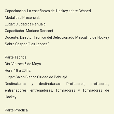
Capacitación: La enseñanza del Hockey sobre Césped
Modalidad Presencial.
Lugar: Ciudad de Pehuajó.
Capacitador: Mariano Ronconi.
Docente. Director Técnico del Seleccionado Masculino de Hockey
Sobre Césped “Los Leones”.
Parte Teórica
Día: Viernes 6 de Mayo
Hora: 18 a 20 hs.
Lugar: Salón Blanco Ciudad de Pehuajó
Destinatarios y destinatarias: Profesores, profesoras,
entrenadores, entrenadoras, formadores y formadoras de
Hockey.
Parte Práctica