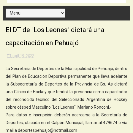
El DT de "Los Leones" dictará una
capacitación en Pehuajó
abril 19, 2022
La Secretaría de Deportes de la Municipalidad de Pehuajó, dentro
del Plan de Educación Deportiva permanente que lleva adelante
la Subsecretaría de Deportes de la Provincia de Bs. As dictará
una Clínica de Hockey que tendrá la presencia como capacitador
del reconocido técnico del Seleccionado Argentina de Hockey
sobre césped Masculino "Los Leones", Mariano Ronconi.-
Para datos e Inscripción deberán acercarse a la Secretaría de
Deportes, ubicada en el Galpón Municipal, llamar al 479674 o vía
mail a deportespehuajo@hotmail.com