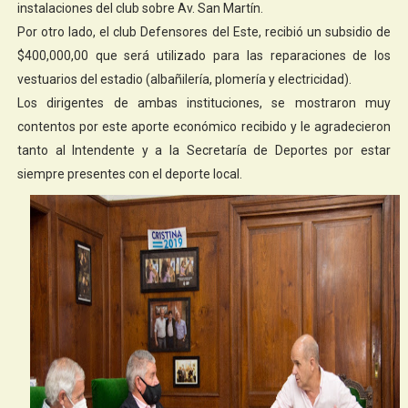
instalaciones del club sobre Av. San Martín.
Por otro lado, el club Defensores del Este, recibió un subsidio de
$400,000,00 que será utilizado para las reparaciones de los
vestuarios del estadio (albañilería, plomería y electricidad).
Los dirigentes de ambas instituciones, se mostraron muy
contentos por este aporte económico recibido y le agradecieron
tanto al Intendente y a la Secretaría de Deportes por estar
siempre presentes con el deporte local.