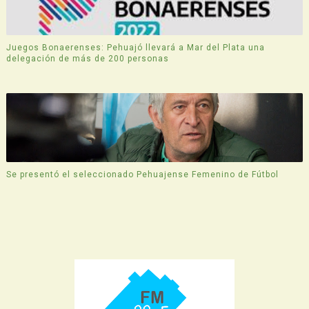
Juegos Bonaerenses: Pehuajó llevará a Mar del Plata una
delegación de más de 200 personas
Se presentó el seleccionado Pehuajense Femenino de Fútbol