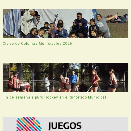
Cierre de Colonias Municipales 2026
Fin de semana a puro Hockey en el Sintético Municipal