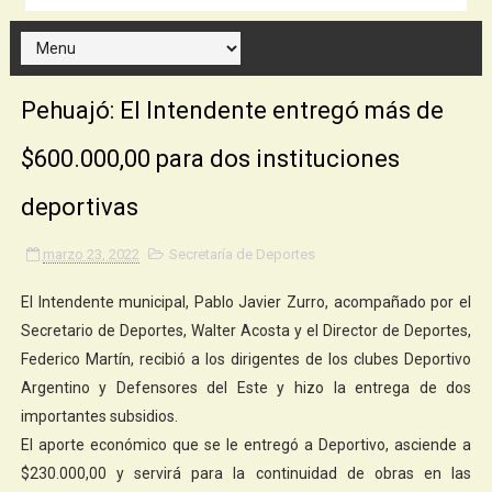
Pehuajó: El Intendente entregó más de
$600.000,00 para dos instituciones
deportivas
marzo 23, 2022
Secretaría de Deportes
El Intendente municipal, Pablo Javier Zurro, acompañado por el
Secretario de Deportes, Walter Acosta y el Director de Deportes,
Federico Martín, recibió a los dirigentes de los clubes Deportivo
Argentino y Defensores del Este y hizo la entrega de dos
importantes subsidios.
El aporte económico que se le entregó a Deportivo, asciende a
$230.000,00 y servirá para la continuidad de obras en las