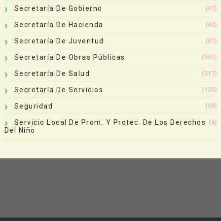
Secretaría De Gobierno
(47)
Secretaría De Hacienda
(42)
Secretaría De Juventud
(87)
Secretaría De Obras Públicas
(551)
Secretaría De Salud
(317)
Secretaría De Servicios
(125)
Seguridad
(55)
Servicio Local De Prom. Y Protec. De Los Derechos
(4)
Del Niño