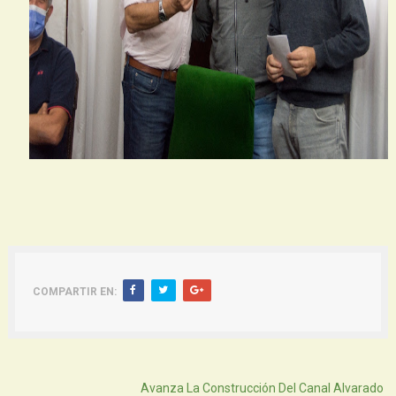
COMPARTIR EN:
Atras
Avanza La Construcción Del Canal Alvarado