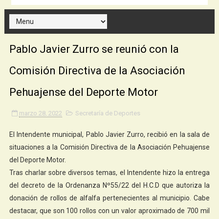
Pablo Javier Zurro se reunió con la
Comisión Directiva de la Asociación
Pehuajense del Deporte Motor
marzo 28, 2022
Secretaría de Deportes
El Intendente municipal, Pablo Javier Zurro, recibió en la sala de
situaciones a la Comisión Directiva de la Asociación Pehuajense
del Deporte Motor.
Tras charlar sobre diversos temas, el Intendente hizo la entrega
del decreto de la Ordenanza Nº55/22 del H.C.D que autoriza la
donación de rollos de alfalfa pertenecientes al municipio. Cabe
destacar, que son 100 rollos con un valor aproximado de 700 mil