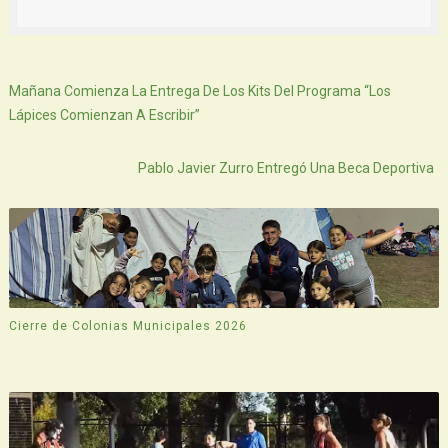
Siguiente
Mañana Comienza La Entrega De Los Kits Del Programa “Los
Lápices Comienzan A Escribir”
Atras
Pablo Javier Zurro Entregó Una Beca Deportiva
Cierre de Colonias Municipales 2026