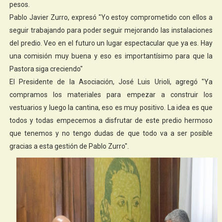
pesos.
Pablo Javier Zurro, expresó "Yo estoy comprometido con ellos a
seguir trabajando para poder seguir mejorando las instalaciones
del predio. Veo en el futuro un lugar espectacular que ya es. Hay
una comisión muy buena y eso es importantísimo para que la
Pastora siga creciendo"
El Presidente de la Asociación, José Luis Urioli, agregó "Ya
compramos los materiales para empezar a construir los
vestuarios y luego la cantina, eso es muy positivo. La idea es que
todos y todas empecemos a disfrutar de este predio hermoso
que tenemos y no tengo dudas de que todo va a ser posible
gracias a esta gestión de Pablo Zurro".