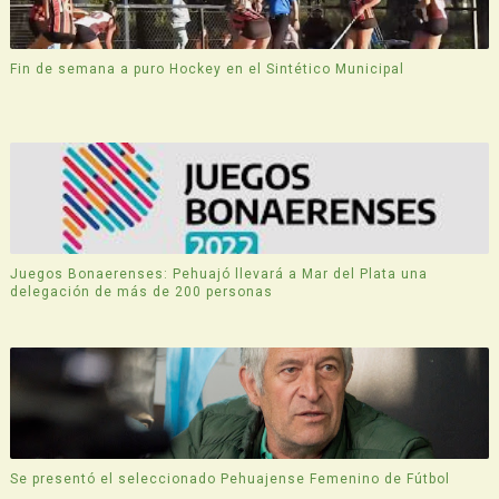
Fin de semana a puro Hockey en el Sintético Municipal
Juegos Bonaerenses: Pehuajó llevará a Mar del Plata una
delegación de más de 200 personas
Se presentó el seleccionado Pehuajense Femenino de Fútbol