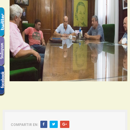
COMPARTIR EN: