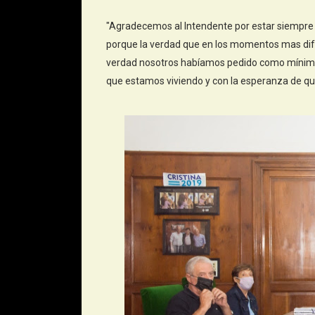
"Agradecemos al Intendente por estar siempre p
porque la verdad que en los momentos mas difí
verdad nosotros habíamos pedido como mínimo
que estamos viviendo y con la esperanza de qu