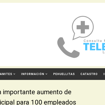
AMITES
INFORMACIÓN
PEHUELLITAS
CATASTRO
un importante aumento de
nicipal para 100 empleados