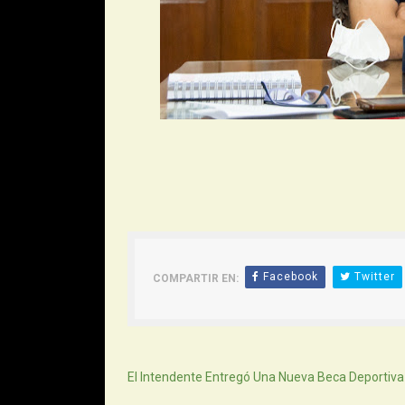
Facebook
Twitter
COMPARTIR EN:
Siguiente
El Intendente Entregó Una Nueva Beca Deportiva