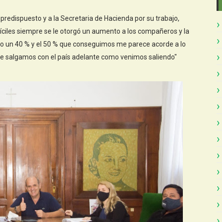
redispuesto y a la Secretaria de Hacienda por su trabajo,
ciles siempre se le otorgó un aumento a los compañeros y la
 un 40 % y el 50 % que conseguimos me parece acorde a lo
e salgamos con el país adelante como venimos saliendo"