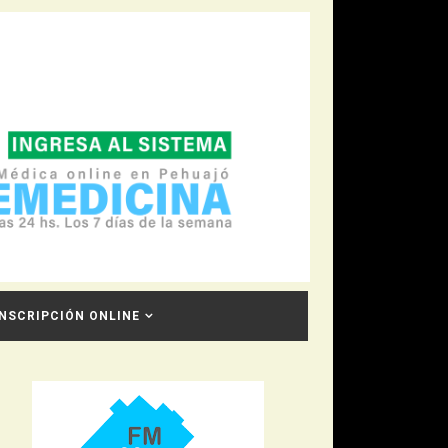
INSCRIPCIÓN ONLINE