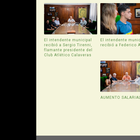
El intendente municipal
El intendente munic
recibió a Sergio Tirenni,
recibió a Federico 
flamante presidente del
Club Atlético Calaveras
AUMENTO SALARIA