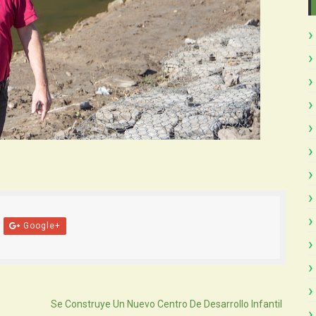
Google+
Atras
Se Construye Un Nuevo Centro De Desarrollo Infantil