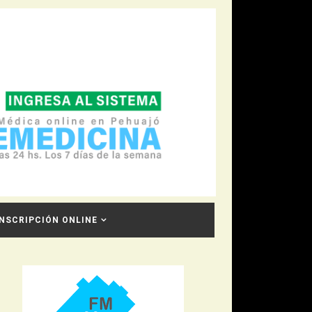
INSCRIPCIÓN ONLINE