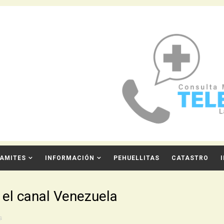
AMITES
INFORMACIÓN
PEHUELLITAS
CATASTRO
 el canal Venezuela
s