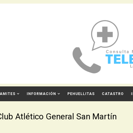
AMITES
INFORMACIÓN
PEHUELLITAS
CATASTRO
Club Atlético General San Martín