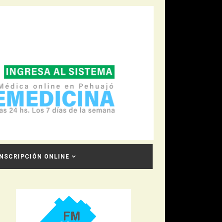
INSCRIPCIÓN ONLINE