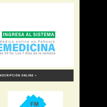
INSCRIPCIÓN ONLINE