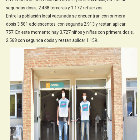
segundas dosis, 2.488 terceras y 1.172 refuerzos.
Entre la población local vacunada se encuentran con primera
dosis 3.581 adolescentes, con segunda 2.913 y restan aplicar
757. En este momento hay 3.727 niños y niñas con primera dosis,
2.568 con segunda dosis y restan aplicar 1.159.