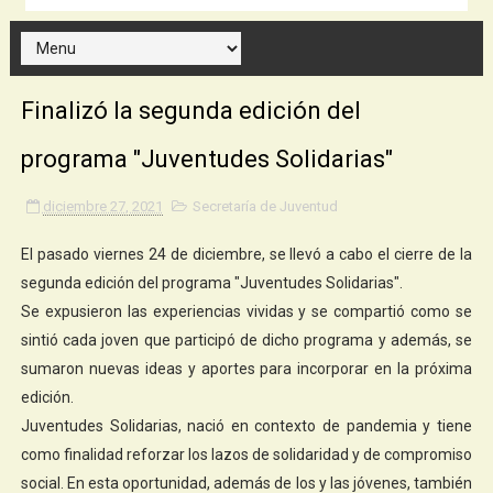
Finalizó la segunda edición del
programa "Juventudes Solidarias"
diciembre 27, 2021
Secretaría de Juventud
El pasado viernes 24 de diciembre, se llevó a cabo el cierre de la
segunda edición del programa "Juventudes Solidarias".
Se expusieron las experiencias vividas y se compartió como se
sintió cada joven que participó de dicho programa y además, se
sumaron nuevas ideas y aportes para incorporar en la próxima
edición.
Juventudes Solidarias, nació en contexto de pandemia y tiene
como finalidad reforzar los lazos de solidaridad y de compromiso
social. En esta oportunidad, además de los y las jóvenes, también