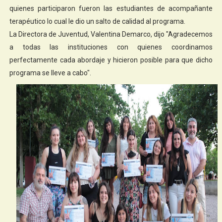
quienes participaron fueron las estudiantes de acompañante
terapéutico lo cual le dio un salto de calidad al programa.
La Directora de Juventud, Valentina Demarco, dijo "Agradecemos
a todas las instituciones con quienes coordinamos
perfectamente cada abordaje y hicieron posible para que dicho
programa se lleve a cabo".