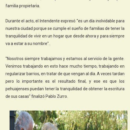
familia propietaria.
Durante el acto, el Intendente expresó "es un día inolvidable para
nuestra ciudad porque se cumple el sueño de familias de tener la
tranquilidad de vivir en un hogar que desde ahora y para siempre
va a estar a su nombre".
"Nosotros siempre trabajamos y estamos al servicio de la gente.
Venimos trabajando en esto hace mucho tiempo, trabajando en
regularizar barrios, en tratar de que vengan al día. A veces tardan
pero lo importante es el resultado final, y ese es que los
pehuajenses puedan tener la tranquilidad de obtener la escritura
de sus casas" finalizó Pablo Zurro.