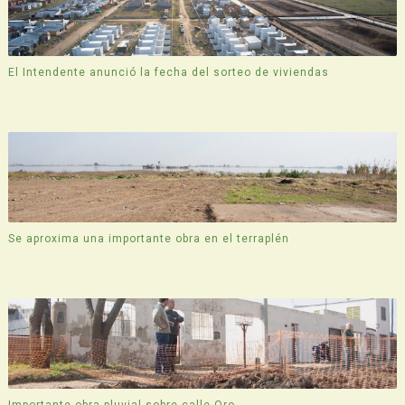
El Intendente anunció la fecha del sorteo de viviendas
Se aproxima una importante obra en el terraplén