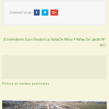
COMPARTIR EN:
Atras
El Intendente Zurro Recibió La Visita De Niños Y Niñas Del Jardín Nº
907
Pintura en sendas peatonales