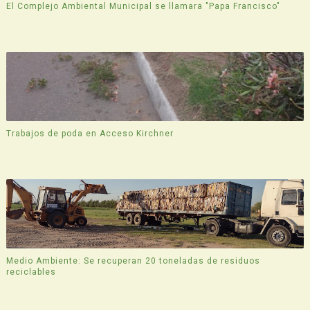
El Complejo Ambiental Municipal se llamara "Papa Francisco"
Trabajos de poda en Acceso Kirchner
Medio Ambiente: Se recuperan 20 toneladas de residuos
reciclables