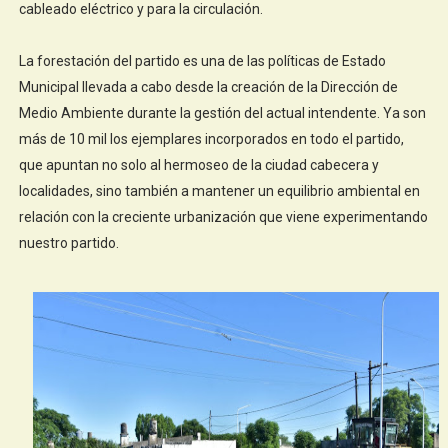
cableado eléctrico y para la circulación.
La forestación del partido es una de las políticas de Estado
Municipal llevada a cabo desde la creación de la Dirección de
Medio Ambiente durante la gestión del actual intendente. Ya son
más de 10 mil los ejemplares incorporados en todo el partido,
que apuntan no solo al hermoseo de la ciudad cabecera y
localidades, sino también a mantener un equilibrio ambiental en
relación con la creciente urbanización que viene experimentando
nuestro partido.