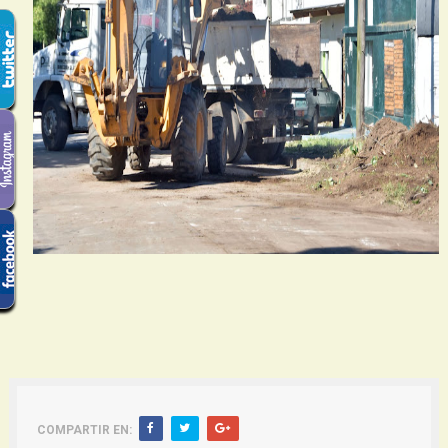
COMPARTIR EN: