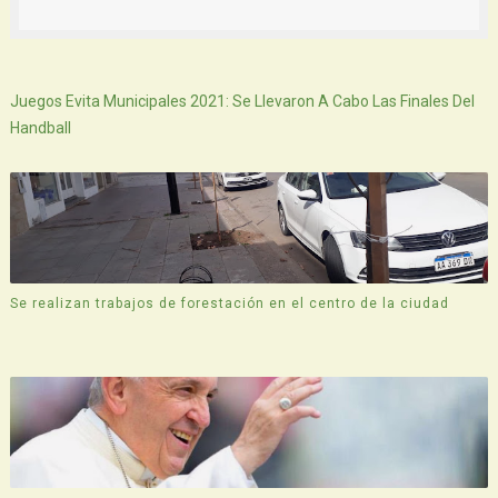
Siguiente
Juegos Evita Municipales 2021: Se Llevaron A Cabo Las Finales Del
Handball
Se realizan trabajos de forestación en el centro de la ciudad