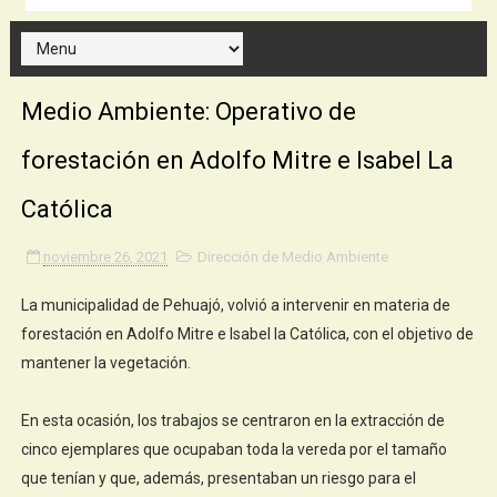
Medio Ambiente: Operativo de
forestación en Adolfo Mitre e Isabel La
Católica
noviembre 26, 2021
Dirección de Medio Ambiente
La municipalidad de Pehuajó, volvió a intervenir en materia de
forestación en Adolfo Mitre e Isabel la Católica, con el objetivo de
mantener la vegetación.
En esta ocasión, los trabajos se centraron en la extracción de
cinco ejemplares que ocupaban toda la vereda por el tamaño
que tenían y que, además, presentaban un riesgo para el