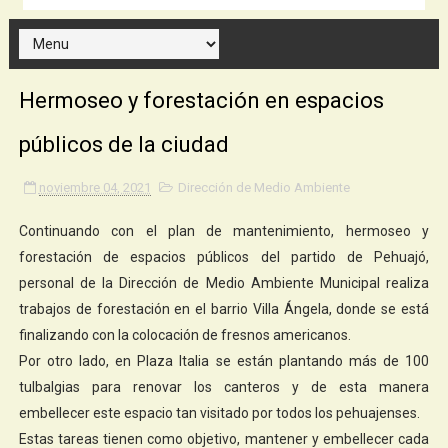
Hermoseo y forestación en espacios
públicos de la ciudad
noviembre 04, 2021
Dirección de Medio Ambiente
Continuando con el plan de mantenimiento, hermoseo y
forestación de espacios públicos del partido de Pehuajó,
personal de la Dirección de Medio Ambiente Municipal realiza
trabajos de forestación en el barrio Villa Ángela, donde se está
finalizando con la colocación de fresnos americanos.
Por otro lado, en Plaza Italia se están plantando más de 100
tulbalgias para renovar los canteros y de esta manera
embellecer este espacio tan visitado por todos los pehuajenses.
Estas tareas tienen como objetivo, mantener y embellecer cada