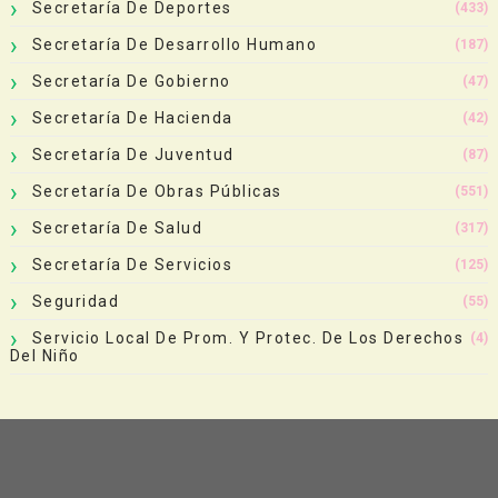
Secretaría De Deportes
(433)
Secretaría De Desarrollo Humano
(187)
Secretaría De Gobierno
(47)
Secretaría De Hacienda
(42)
Secretaría De Juventud
(87)
Secretaría De Obras Públicas
(551)
Secretaría De Salud
(317)
Secretaría De Servicios
(125)
Seguridad
(55)
Servicio Local De Prom. Y Protec. De Los Derechos
(4)
Del Niño