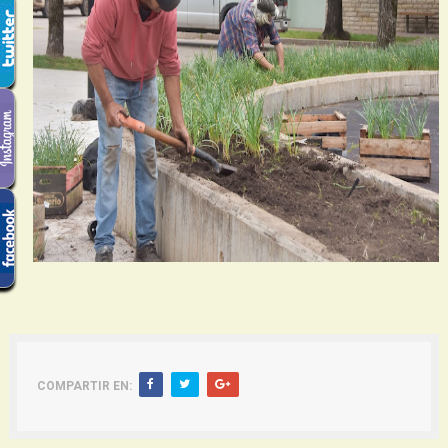
COMPARTIR EN: