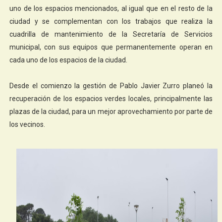
uno de los espacios mencionados, al igual que en el resto de la
ciudad y se complementan con los trabajos que realiza la
cuadrilla de mantenimiento de la Secretaría de Servicios
municipal, con sus equipos que permanentemente operan en
cada uno de los espacios de la ciudad.
Desde el comienzo la gestión de Pablo Javier Zurro planeó la
recuperación de los espacios verdes locales, principalmente las
plazas de la ciudad, para un mejor aprovechamiento por parte de
los vecinos.