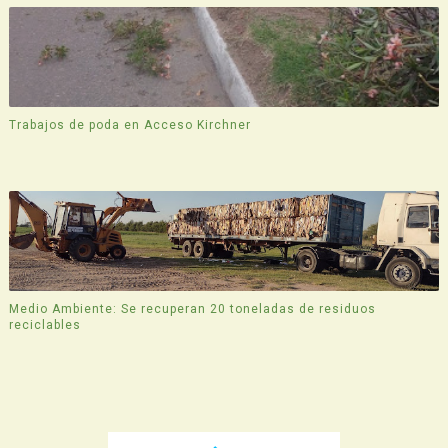
Trabajos de poda en Acceso Kirchner
Medio Ambiente: Se recuperan 20 toneladas de residuos
reciclables