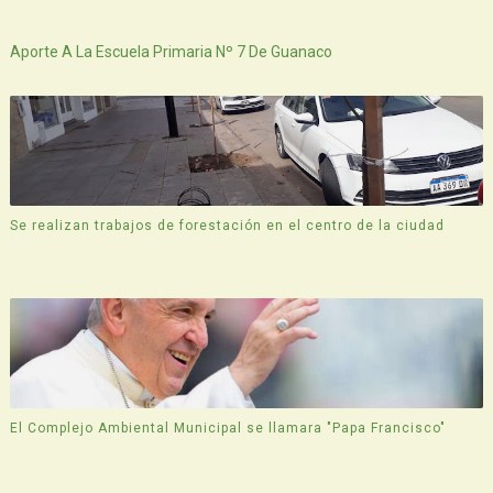
Siguiente
Aporte A La Escuela Primaria Nº 7 De Guanaco
Se realizan trabajos de forestación en el centro de la ciudad
El Complejo Ambiental Municipal se llamara "Papa Francisco"