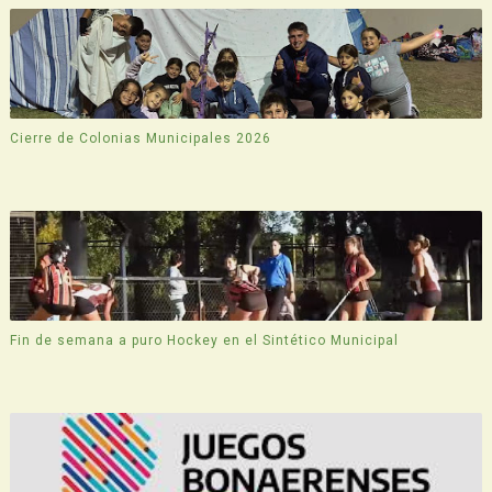
Cierre de Colonias Municipales 2026
Fin de semana a puro Hockey en el Sintético Municipal