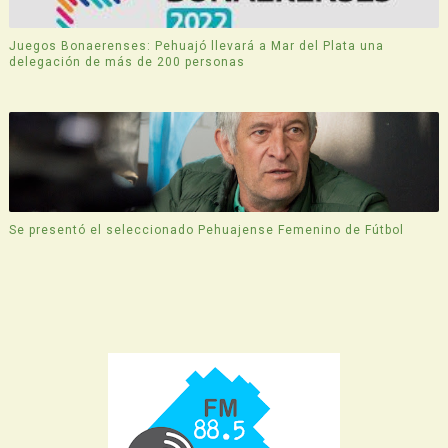
Juegos Bonaerenses: Pehuajó llevará a Mar del Plata una
delegación de más de 200 personas
Se presentó el seleccionado Pehuajense Femenino de Fútbol