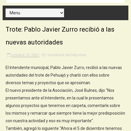
Trote: Pablo Javier Zurro recibió a las
nuevas autoridades
octubre 13, 2021
Secretaría de Deportes
El Intendente municipal, Pablo Javier Zurro, recibió a las nuevas
autoridades del trote de Pehuajó y charló con ellos sobre
diversos temas y proyectos que se aproximan.
El nuevo presidente de la Asociación, José Bulnes, dijo "Nos
presentamos ante el Intendente, en la cual le presentamos
algunos proyectos que tenemos en carpeta, comentarle sobre
los mismos y remarcar que siempre tiene la mejor predisposición
con nuestra actividad y eso es muy importante".
También, agregó lo siguiente "Ahora el 5 de diciembre tenemos