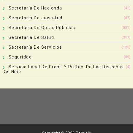
Secretaría De Hacienda
(42)
Secretaría De Juventud
(87)
Secretaría De Obras Públicas
(551)
Secretaría De Salud
(317)
Secretaría De Servicios
(125)
Seguridad
(55)
Servicio Local De Prom. Y Protec. De Los Derechos
(4)
Del Niño