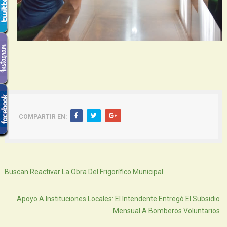
COMPARTIR EN:
Siguiente
Buscan Reactivar La Obra Del Frigorífico Municipal
Atras
Apoyo A Instituciones Locales: El Intendente Entregó El Subsidio
Mensual A Bomberos Voluntarios