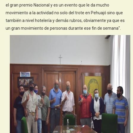
el gran premio Nacional y es un evento que le da mucho
movimiento a la actividad no solo del trote en Pehuajó sino que
también a nivel hotelería y demás rubros, obviamente ya que es
un gran movimiento de personas durante ese fin de semana".