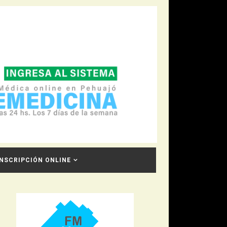
INSCRIPCIÓN ONLINE