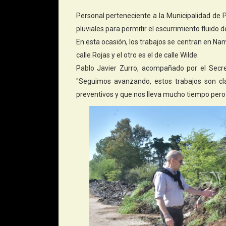
Personal perteneciente a la Municipalidad de 
pluviales para permitir el escurrimiento fluido d
En esta ocasión, los trabajos se centran en Na
calle Rojas y el otro es el de calle Wilde.
Pablo Javier Zurro, acompañado por el Secreta
"Seguimos avanzando, estos trabajos son cl
preventivos y que nos lleva mucho tiempo pero 