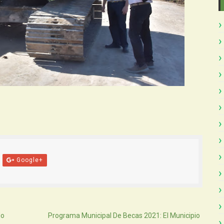
Google+
Atras
do
Programa Municipal De Becas 2021: El Municipio