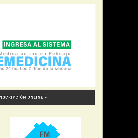
INSCRIPCIÓN ONLINE