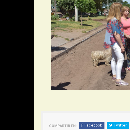
Facebook
Twitter
COMPARTIR EN: