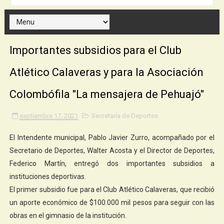
Importantes subsidios para el Club
Atlético Calaveras y para la Asociación
Colombófila "La mensajera de Pehuajó"
septiembre 17, 2021
Secretaría de Deportes
El Intendente municipal, Pablo Javier Zurro, acompañado por el
Secretario de Deportes, Walter Acosta y el Director de Deportes,
Federico Martín, entregó dos importantes subsidios a
instituciones deportivas.
El primer subsidio fue para el Club Atlético Calaveras, que recibió
un aporte económico de $100.000 mil pesos para seguir con las
obras en el gimnasio de la institución.