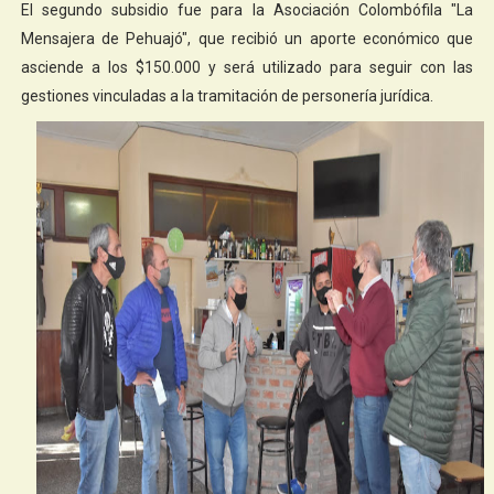
El segundo subsidio fue para la Asociación Colombófila "La
Mensajera de Pehuajó", que recibió un aporte económico que
asciende a los $150.000 y será utilizado para seguir con las
gestiones vinculadas a la tramitación de personería jurídica.