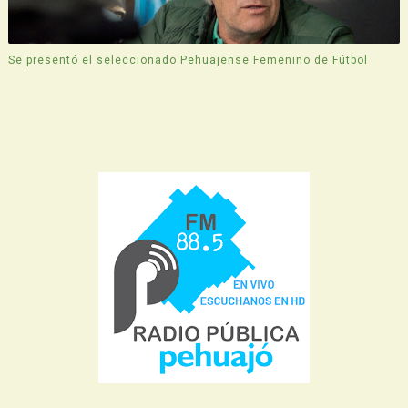
Se presentó el seleccionado Pehuajense Femenino de Fútbol