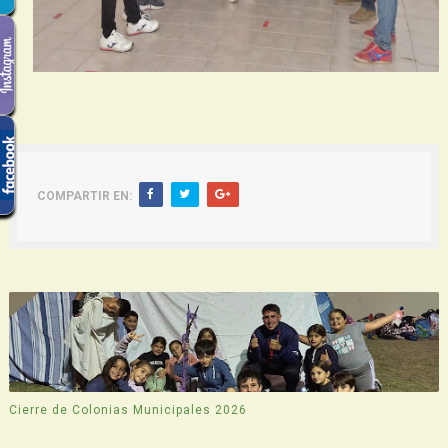
COMPARTIR EN:
Cierre de Colonias Municipales 2026