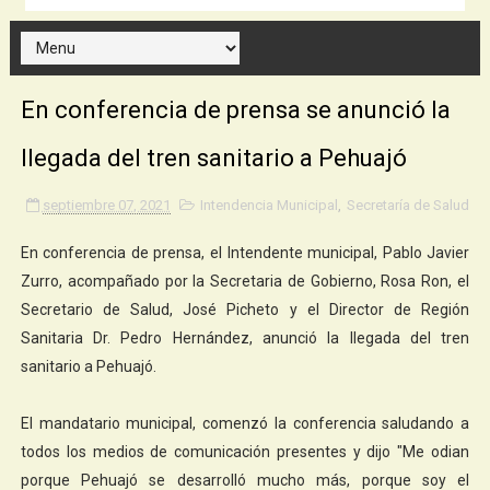
En conferencia de prensa se anunció la
llegada del tren sanitario a Pehuajó
septiembre 07, 2021
Intendencia Municipal
,
Secretaría de Salud
En conferencia de prensa, el Intendente municipal, Pablo Javier
Zurro, acompañado por la Secretaria de Gobierno, Rosa Ron, el
Secretario de Salud, José Picheto y el Director de Región
Sanitaria Dr. Pedro Hernández, anunció la llegada del tren
sanitario a Pehuajó.
El mandatario municipal, comenzó la conferencia saludando a
todos los medios de comunicación presentes y dijo "Me odian
porque Pehuajó se desarrolló mucho más, porque soy el