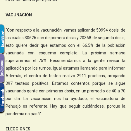
VACUNACIÓN
"Con respecto a la vacunación, vamos aplicando 50994 dosis, de
las cuales 30626 son de primera dosis y 20368 de segunda dosis,
esto quiere decir que estamos con el 66.5% de la población
vacunada con esquema completo. La próxima semana
superaremos el 75%. Recomendamos a la gente revisar la
aplicación por los turnos, igual estamos llamando para informar.
Además, el centro de testeo realizó 2911 practicas, arrojando
397 testeos positivos. Estamos contentos porque se sigue
vacunando gente con primeras dosis, en un promedio de 40 a 70
por día. La vacunación nos ha ayudado, el vacunatorio de
Pehuajó es referente. Hay que seguir cuidándose, porque la
pandemia no pasó".
ELECCIONES