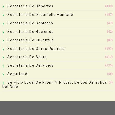
Secretaría De Deportes
(433)
Secretaría De Desarrollo Humano
(187)
Secretaría De Gobierno
(47)
Secretaría De Hacienda
(42)
Secretaría De Juventud
(87)
Secretaría De Obras Públicas
(551)
Secretaría De Salud
(317)
Secretaría De Servicios
(125)
Seguridad
(55)
Servicio Local De Prom. Y Protec. De Los Derechos
(4)
Del Niño