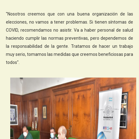
"Nosotros creemos que con una buena organización de las
elecciones, no vamos a tener problemas. Si tienen síntomas de
COVID, recomendamos no asistir. Va a haber personal de salud
haciendo cumplir las normas preventivas, pero dependemos de
la responsabilidad de la gente. Tratamos de hacer un trabajo
muy serio, tomamos las medidas que creemos beneficiosas para
todos".