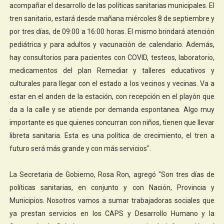
acompañar el desarrollo de las políticas sanitarias municipales. El
tren sanitario, estará desde mañana miércoles 8 de septiembre y
por tres días, de 09:00 a 16:00 horas. El mismo brindará atención
pediátrica y para adultos y vacunación de calendario. Además,
hay consultorios para pacientes con COVID, testeos, laboratorio,
medicamentos del plan Remediar y talleres educativos y
culturales para llegar con el estado a los vecinos y vecinas. Va a
estar en el anden de la estación, con recepción en el playón que
da a la calle y se atiende por demanda espontanea. Algo muy
importante es que quienes concurran con niños, tienen que llevar
libreta sanitaria. Esta es una política de crecimiento, el tren a
futuro será más grande y con más servicios".
La Secretaria de Gobierno, Rosa Ron, agregó "Son tres días de
políticas sanitarias, en conjunto y con Nación, Provincia y
Municipios. Nosotros vamos a sumar trabajadoras sociales que
ya prestan servicios en los CAPS y Desarrollo Humano y la