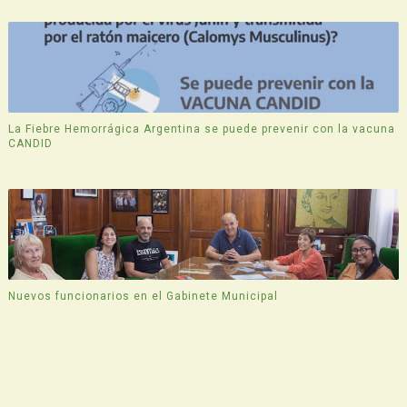
La Fiebre Hemorrágica Argentina se puede prevenir con la vacuna
CANDID
Nuevos funcionarios en el Gabinete Municipal