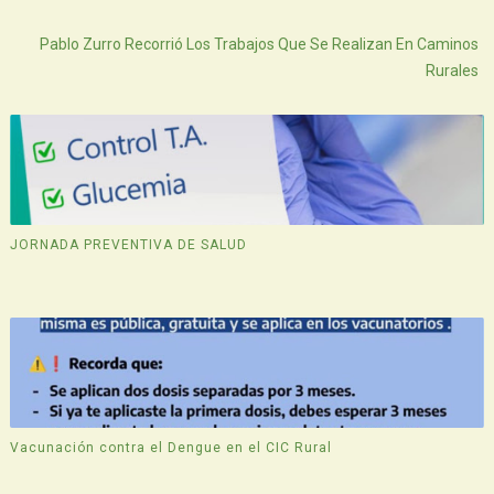
Atras
Pablo Zurro Recorrió Los Trabajos Que Se Realizan En Caminos
Rurales
JORNADA PREVENTIVA DE SALUD
Vacunación contra el Dengue en el CIC Rural