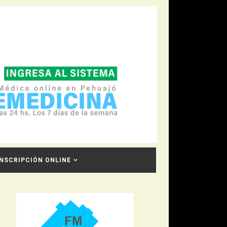
INSCRIPCIÓN ONLINE