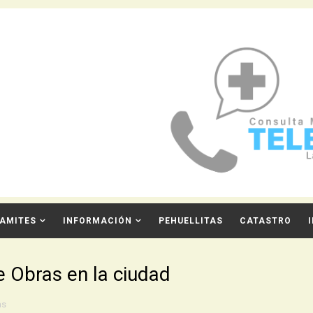
AMITES
INFORMACIÓN
PEHUELLITAS
CATASTRO
 Obras en la ciudad
as