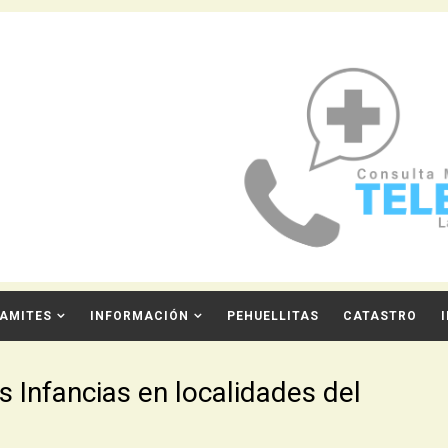
AMITES
INFORMACIÓN
PEHUELLITAS
CATASTRO
as Infancias en localidades del