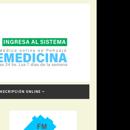
INSCRIPCIÓN ONLINE