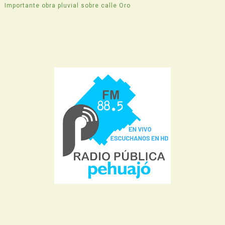
Importante obra pluvial sobre calle Oro