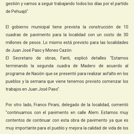
gestión y vamos a seguir trabajando todos los días por el partido
de Pehuajó"
El gobierno municipal tiene prevista la construcción de 10
cuadras de pavimento para la localidad con un costo de 30
millones de pesos. Lo mismo está previsto para las localidades
de Juan José Paso y Mones Cazón.
El Secretario de obras, Fanti, explicó detalles "Estamos
terminando la segunda cuadra de Madero de acuerdo al
programa de Nación que se presentó para realizar asfalto en los
pueblos y la semana que viene tenemos previsto comenzar los
trabajos en Juan José Paso".
Por otro lado, Franco Pirani, delegado de la localidad, comentó
"continuamos con el pavimento en calle Alem. Estamos muy
contentos de continuar con esta obra de pavimento ya que es
muy importante para el pueblo y mejora la calidad de vida de los