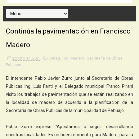
Continúa la pavimentación en Francisco
Madero
agosto 14, 2021
Deleg. Fco. Madero
,
Secretaría de Obras
Públicas
El intendente Pablo Javier Zurro junto al Secretario de Obras
Públicas Ing. Luis Fanti y el Delegado municipal Franco Pirani
visito los trabajos de pavimentación que se están realizando en
la localidad de madero de acuerdo a la planificación de la
Secretaría de Obras Publicas de la municipalidad de Pehuajó.
Pablo Zurro expreso "Apostamos a seguir desarrollando
nuestras localidades. Es un buen momento para Madero, para la