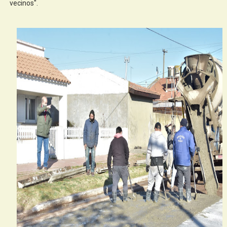
vecinos".