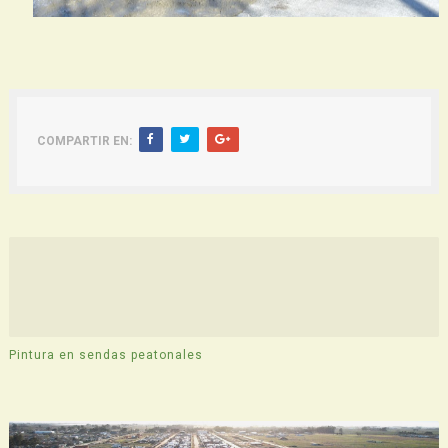
COMPARTIR EN:
Pintura en sendas peatonales