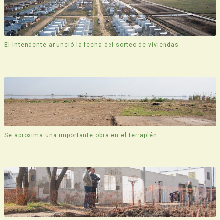
El Intendente anunció la fecha del sorteo de viviendas
Se aproxima una importante obra en el terraplén