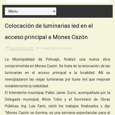
Colocación de luminarias led en el
acceso principal a Mones Cazón
agosto 06, 2021
Deleg. Mones Cazón
La Municipalidad de Pehuajó, finalizó una nueva obra
comprometida en Mones Cazón. Se trata de la renovación de las
luminarias en el acceso principal a la localidad. Allí se
reemplazaron las viejas luminarias por luces led que mejoran
notablemente la visibilidad.
El Intendente municipal, Pablo Javier Zurro, acompañado por la
Delegada municipal, Alicia Tobio y el Secretario de Obras
Públicas, Ing. Luis Fanti, visitó los trabajos finalizados y dijo
"Mones Cazón se ilumina, es una semana espectacular para el