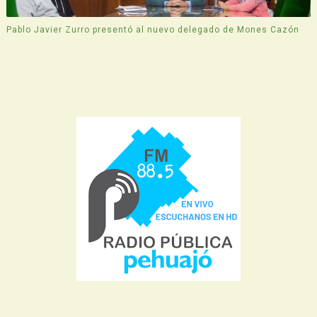
Pablo Javier Zurro presentó al nuevo delegado de Mones Cazón