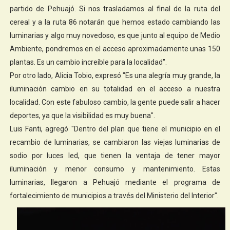
partido de Pehuajó. Si nos trasladamos al final de la ruta del
cereal y a la ruta 86 notarán que hemos estado cambiando las
luminarias y algo muy novedoso, es que junto al equipo de Medio
Ambiente, pondremos en el acceso aproximadamente unas 150
plantas. Es un cambio increíble para la localidad".
Por otro lado, Alicia Tobio, expresó "Es una alegría muy grande, la
iluminación cambio en su totalidad en el acceso a nuestra
localidad. Con este fabuloso cambio, la gente puede salir a hacer
deportes, ya que la visibilidad es muy buena".
Luis Fanti, agregó "Dentro del plan que tiene el municipio en el
recambio de luminarias, se cambiaron las viejas luminarias de
sodio por luces led, que tienen la ventaja de tener mayor
iluminación y menor consumo y mantenimiento. Estas
luminarias, llegaron a Pehuajó mediante el programa de
fortalecimiento de municipios a través del Ministerio del Interior".