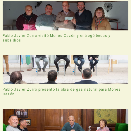
Pablo Javier Zurro visitó Mones Cazón y entregó becas y
subsidios
Pablo Javier Zurro presentó la obra de gas natural para Mones
Cazón