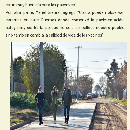
es un muy buen día para los pasenses".
Por otra parte, Yanel Sienra, agregó "Como pueden observar,
estamos en calle Güemes donde comenzó la pavimentación,
estoy muy contenta porque no solo embellece nuestro pueblo
sino también cambia la calidad de vida de los vecinos".