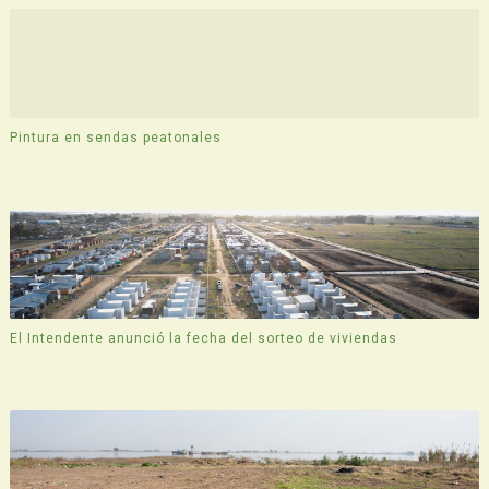
Pintura en sendas peatonales
El Intendente anunció la fecha del sorteo de viviendas