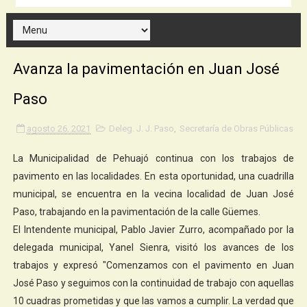
Avanza la pavimentación en Juan José
Paso
agosto 26, 2021
Deleg. J. J. Paso
,
Secretaría de Obras Públicas
La Municipalidad de Pehuajó continua con los trabajos de
pavimento en las localidades. En esta oportunidad, una cuadrilla
municipal, se encuentra en la vecina localidad de Juan José
Paso, trabajando en la pavimentación de la calle Güemes.
El Intendente municipal, Pablo Javier Zurro, acompañado por la
delegada municipal, Yanel Sienra, visitó los avances de los
trabajos y expresó "Comenzamos con el pavimento en Juan
José Paso y seguimos con la continuidad de trabajo con aquellas
10 cuadras prometidas y que las vamos a cumplir. La verdad que