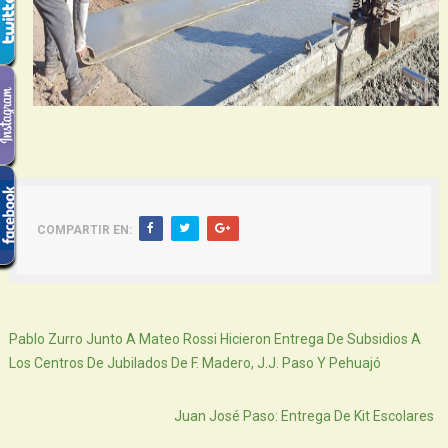
COMPARTIR EN:
Siguiente
Pablo Zurro Junto A Mateo Rossi Hicieron Entrega De Subsidios A
Los Centros De Jubilados De F. Madero, J.J. Paso Y Pehuajó
Atras
Juan José Paso: Entrega De Kit Escolares