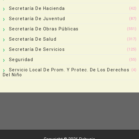
Secretaría De Hacienda
(42)
Secretaría De Juventud
(87)
Secretaría De Obras Públicas
(551)
Secretaría De Salud
(317)
Secretaría De Servicios
(125)
Seguridad
(55)
Servicio Local De Prom. Y Protec. De Los Derechos
(4)
Del Niño