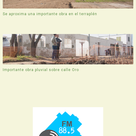
Se aproxima una importante obra en el terraplén
Importante obra pluvial sobre calle Oro