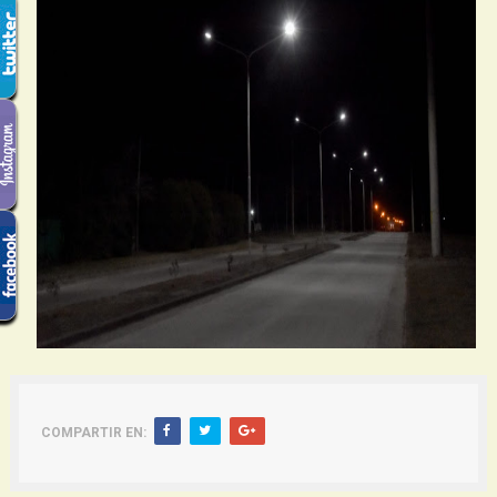
COMPARTIR EN: