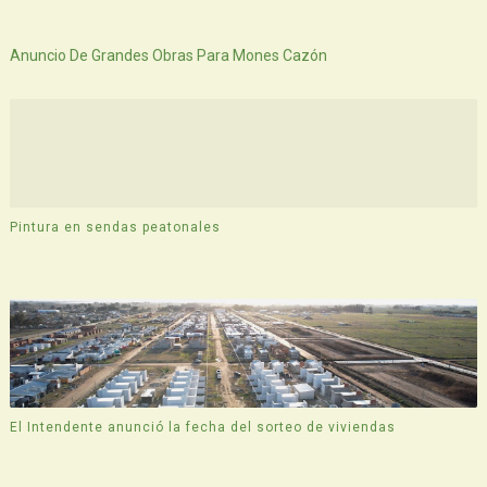
Siguiente
Anuncio De Grandes Obras Para Mones Cazón
Pintura en sendas peatonales
El Intendente anunció la fecha del sorteo de viviendas