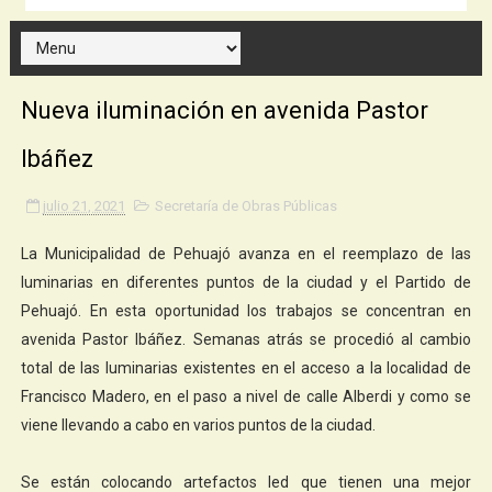
Nueva iluminación en avenida Pastor
Ibáñez
julio 21, 2021
Secretaría de Obras Públicas
La Municipalidad de Pehuajó avanza en el reemplazo de las
luminarias en diferentes puntos de la ciudad y el Partido de
Pehuajó. En esta oportunidad los trabajos se concentran en
avenida Pastor Ibáñez. Semanas atrás se procedió al cambio
total de las luminarias existentes en el acceso a la localidad de
Francisco Madero, en el paso a nivel de calle Alberdi y como se
viene llevando a cabo en varios puntos de la ciudad.
Se están colocando artefactos led que tienen una mejor