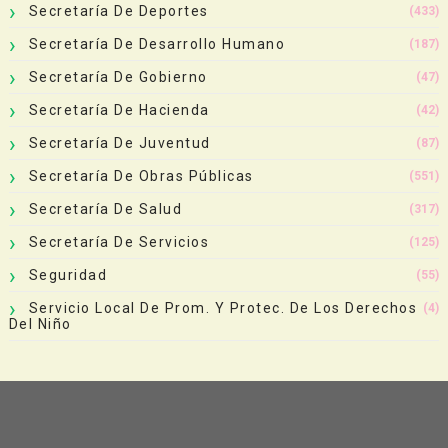
Secretaría De Deportes
(433)
Secretaría De Desarrollo Humano
(187)
Secretaría De Gobierno
(47)
Secretaría De Hacienda
(42)
Secretaría De Juventud
(87)
Secretaría De Obras Públicas
(551)
Secretaría De Salud
(317)
Secretaría De Servicios
(125)
Seguridad
(55)
Servicio Local De Prom. Y Protec. De Los Derechos
(4)
Del Niño