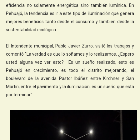
eficiencia no solamente energética sino también lumínica. En
Pehuajó, la tendencia es ir a este tipo de iluminación que genera
mejores beneficios tanto desde el consumo y también desde la
sustentabilidad ecológica.
El Intendente municipal, Pablo Javier Zurro, visitó los trabajos y
comentó "La verdad es que lo soñamos y lo realizamos. ¿Espero
usted alguna vez ver esto? Es un sueño realizado, esto es
Pehuajó en crecimiento, es todo el distrito mejorando, el
boulevard de la avenida Pastor Ibáñez entre Kirchner y San
Martín, entre el pavimento y la iluminación, es un sueño que está
por terminar".