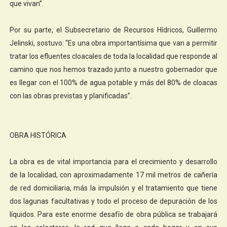
que vivan”.
Por su parte, el Subsecretario de Recursos Hídricos, Guillermo
Jelinski, sostuvo: “Es una obra importantísima que van a permitir
tratar los efluentes cloacales de toda la localidad que responde al
camino que nos hemos trazado junto a nuestro gobernador que
es llegar con el 100% de agua potable y más del 80% de cloacas
con las obras previstas y planificadas”.
OBRA HISTÓRICA
La obra es de vital importancia para el crecimiento y desarrollo
de la localidad, con aproximadamente 17 mil metros de cañería
de red domiciliaria, más la impulsión y el tratamiento que tiene
dos lagunas facultativas y todo el proceso de depuración de los
líquidos. Para este enorme desafío de obra pública se trabajará