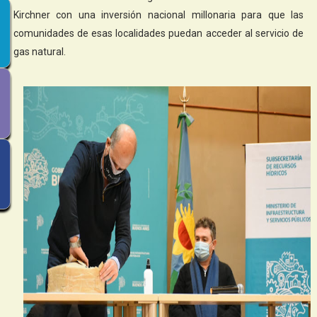
Kirchner con una inversión nacional millonaria para que las
comunidades de esas localidades puedan acceder al servicio de
gas natural.