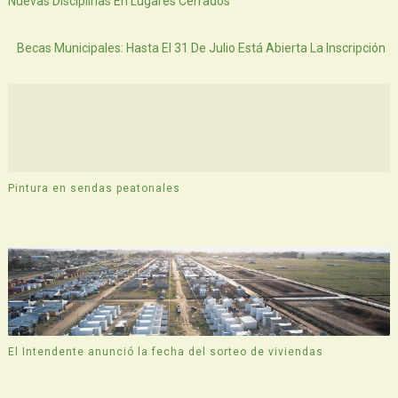
Nuevas Disciplinas En Lugares Cerrados
Atras
Becas Municipales: Hasta El 31 De Julio Está Abierta La Inscripción
Pintura en sendas peatonales
El Intendente anunció la fecha del sorteo de viviendas