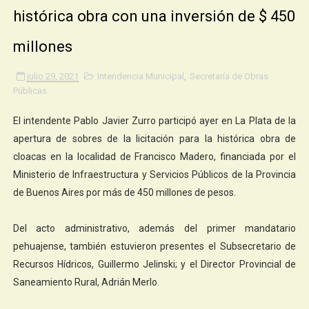
histórica obra con una inversión de $ 450
millones
julio 29, 2021
Intendencia Municipal
,
Secretaría de Obras
Públicas
El intendente Pablo Javier Zurro participó ayer en La Plata de la
apertura de sobres de la licitación para la histórica obra de
cloacas en la localidad de Francisco Madero, financiada por el
Ministerio de Infraestructura y Servicios Públicos de la Provincia
de Buenos Aires por más de 450 millones de pesos.
Del acto administrativo, además del primer mandatario
pehuajense, también estuvieron presentes el Subsecretario de
Recursos Hídricos, Guillermo Jelinski; y el Director Provincial de
Saneamiento Rural, Adrián Merlo.