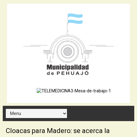
Cloacas para Madero: se acerca la