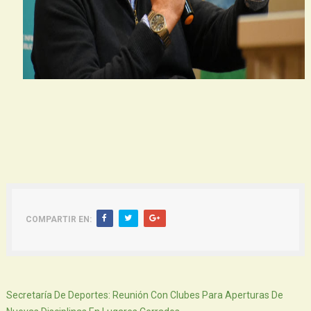
COMPARTIR EN:
Siguiente
Secretaría De Deportes: Reunión Con Clubes Para Aperturas De