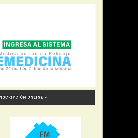
INSCRIPCIÓN ONLINE