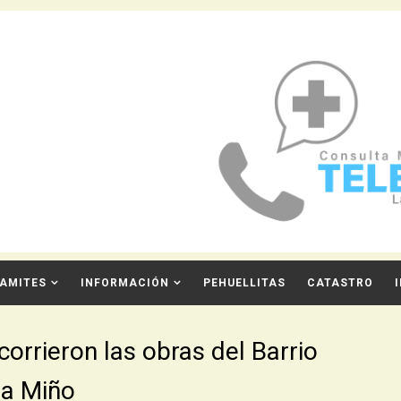
AMITES
INFORMACIÓN
PEHUELLITAS
CATASTRO
corrieron las obras del Barrio
da Miño