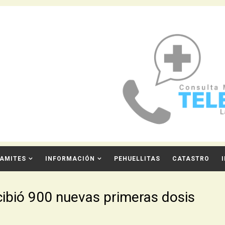
AMITES
INFORMACIÓN
PEHUELLITAS
CATASTRO
ibió 900 nuevas primeras dosis