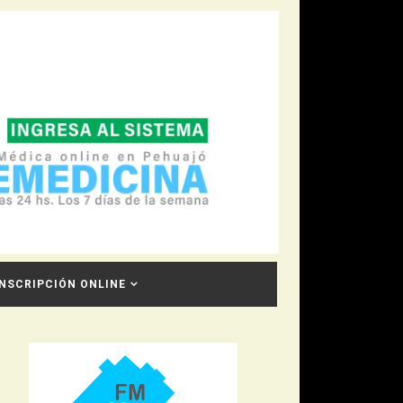
INSCRIPCIÓN ONLINE