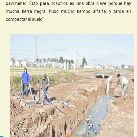
pavimento. Esto para nosotros es una obra clave porque hay
mucha tierra negra, hubo mucho tiempo alfalfa, y tarda en
compactar el suelo".