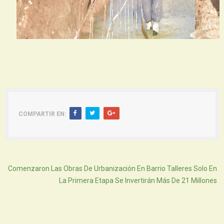
COMPARTIR EN:
Atras
Comenzaron Las Obras De Urbanización En Barrio Talleres Solo En
La Primera Etapa Se Invertirán Más De 21 Millones