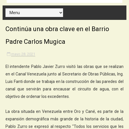
Continúa una obra clave en el Barrio
Padre Carlos Mugica
mayo 28, 2021
El intendente Pablo Javier Zurro visitó las obras que se realizan
en el Canal Venezuela junto al Secretario de Obras Públicas, Ing.
Luis Fanti donde se trabaja en la construcción de las paredes del
canal que servirán para encausar el circuito de agua, con el
objetivo de ordenar los excedentes.
La obra situada en Venezuela entre Oro y Cané, es parte de la
expansión demográfica más grande de la historia de la ciudad,
Pablo Zurro se expresó al respecto "Todos los servicios que les