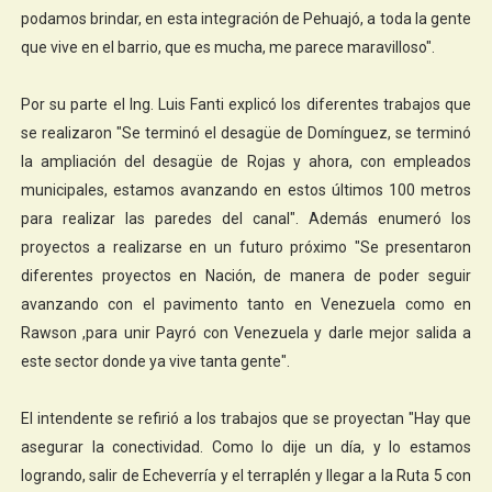
podamos brindar, en esta integración de Pehuajó, a toda la gente
que vive en el barrio, que es mucha, me parece maravilloso".
Por su parte el Ing. Luis Fanti explicó los diferentes trabajos que
se realizaron "Se terminó el desagüe de Domínguez, se terminó
la ampliación del desagüe de Rojas y ahora, con empleados
municipales, estamos avanzando en estos últimos 100 metros
para realizar las paredes del canal". Además enumeró los
proyectos a realizarse en un futuro próximo "Se presentaron
diferentes proyectos en Nación, de manera de poder seguir
avanzando con el pavimento tanto en Venezuela como en
Rawson ,para unir Payró con Venezuela y darle mejor salida a
este sector donde ya vive tanta gente".
El intendente se refirió a los trabajos que se proyectan "Hay que
asegurar la conectividad. Como lo dije un día, y lo estamos
logrando, salir de Echeverría y el terraplén y llegar a la Ruta 5 con