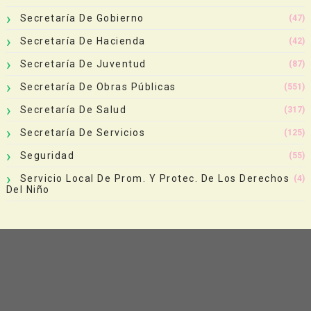
Secretaría De Gobierno
(47)
Secretaría De Hacienda
(42)
Secretaría De Juventud
(87)
Secretaría De Obras Públicas
(551)
Secretaría De Salud
(317)
Secretaría De Servicios
(125)
Seguridad
(55)
Servicio Local De Prom. Y Protec. De Los Derechos
(4)
Del Niño