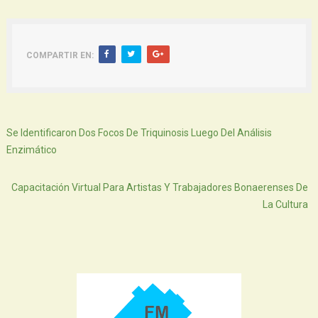
COMPARTIR EN:
Siguiente
Se Identificaron Dos Focos De Triquinosis Luego Del Análisis
Enzimático
Atras
Capacitación Virtual Para Artistas Y Trabajadores Bonaerenses De
La Cultura