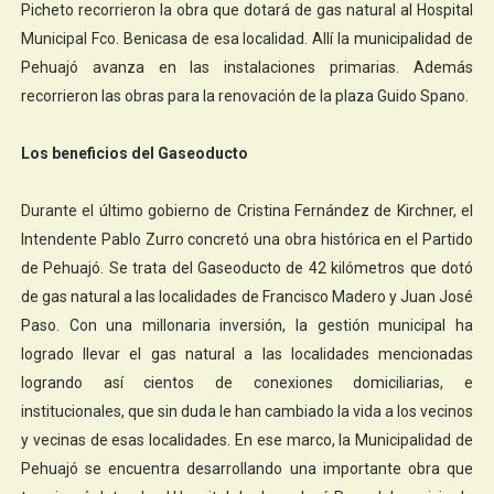
Picheto recorrieron la obra que dotará de gas natural al Hospital
Municipal Fco. Benicasa de esa localidad. Allí la municipalidad de
Pehuajó avanza en las instalaciones primarias. Además
recorrieron las obras para la renovación de la plaza Guido Spano.
Los beneficios del Gaseoducto
Durante el último gobierno de Cristina Fernández de Kirchner, el
Intendente Pablo Zurro concretó una obra histórica en el Partido
de Pehuajó. Se trata del Gaseoducto de 42 kilómetros que dotó
de gas natural a las localidades de Francisco Madero y Juan José
Paso. Con una millonaria inversión, la gestión municipal ha
logrado llevar el gas natural a las localidades mencionadas
logrando así cientos de conexiones domiciliarias, e
institucionales, que sin duda le han cambiado la vida a los vecinos
y vecinas de esas localidades. En ese marco, la Municipalidad de
Pehuajó se encuentra desarrollando una importante obra que