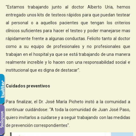
"Estamos trabajando junto al doctor Alberto Uria, hemos
entregado unos kits de testeos rápidos para que puedan testear
al personal o a aquellos pacientes que tengan los criterios
clínicos suficientes para hacer el testeo y poder manejarse mas
rápidamente frente a algunas conductas. Felicito tanto al doctor
como a su equipo de profesionales y no profesionales que
trabajan en el hospital ya que se está trabajando de una manera
realmente increíble y lo hacen con una responsabilidad social e
institucional que es digna de destacar".
Cuidados preventivos
Para finalizar, el Dr. José María Picheto instó a la comunidad a
continuar cuidándose: "A toda la comunidad de Juan José Paso,
quiero invitarlos a cuidarse y a seguir trabajando con las medidas
de prevención correspondientes".