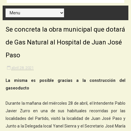
Se concreta la obra municipal que dotará
de Gas Natural al Hospital de Juan José
Paso
abril 28, 2021
La misma es posible gracias a la construcción del
gaseoducto
Durante la mañana del miércoles 28 de abril, el Intendente Pablo
Javier Zurro en una de sus habituales recorridas por las
localidades del Partido, visitó la localidad de Juan José Paso y
Junto a la Delegada local Yanel Sienra y el Secretario José María