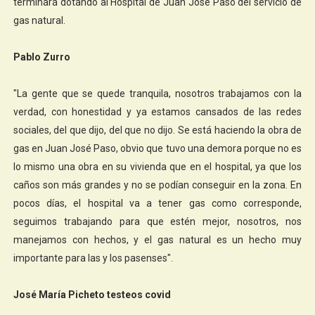
terminará dotando al Hospital de Juan José Paso del servicio de
gas natural.
Pablo Zurro
"La gente que se quede tranquila, nosotros trabajamos con la
verdad, con honestidad y ya estamos cansados de las redes
sociales, del que dijo, del que no dijo. Se está haciendo la obra de
gas en Juan José Paso, obvio que tuvo una demora porque no es
lo mismo una obra en su vivienda que en el hospital, ya que los
caños son más grandes y no se podían conseguir en la zona. En
pocos días, el hospital va a tener gas como corresponde,
seguimos trabajando para que estén mejor, nosotros, nos
manejamos con hechos, y el gas natural es un hecho muy
importante para las y los pasenses".
José María Picheto testeos covid