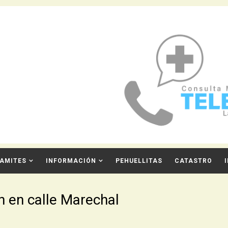
AMITES
INFORMACIÓN
PEHUELLITAS
CATASTRO
n en calle Marechal