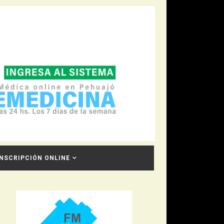
INSCRIPCIÓN ONLINE