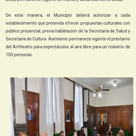
De esta manera, el Municipio deberá autorizar a cada
establecimiento que pretenda ofrecer propuestas culturales con
público presencial, previa habilitación de la Secretaría de Salud y
Secretaría de Cultura. Asimismo permanece vigente el préstamo
del Anfiteatro para espectáculos al aire libre para un máximo de
100 personas.