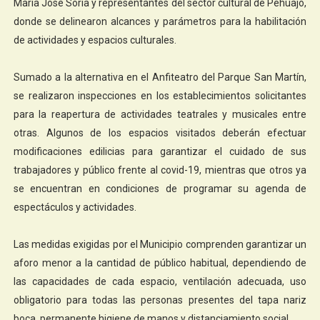
María José Soria y representantes del sector cultural de Pehuajó,
donde se delinearon alcances y parámetros para la habilitación
de actividades y espacios culturales.
Sumado a la alternativa en el Anfiteatro del Parque San Martín,
se realizaron inspecciones en los establecimientos solicitantes
para la reapertura de actividades teatrales y musicales entre
otras. Algunos de los espacios visitados deberán efectuar
modificaciones edilicias para garantizar el cuidado de sus
trabajadores y público frente al covid-19, mientras que otros ya
se encuentran en condiciones de programar su agenda de
espectáculos y actividades.
Las medidas exigidas por el Municipio comprenden garantizar un
aforo menor a la cantidad de público habitual, dependiendo de
las capacidades de cada espacio, ventilación adecuada, uso
obligatorio para todas las personas presentes del tapa nariz
boca, permanente higiene de manos y distanciamiento social.