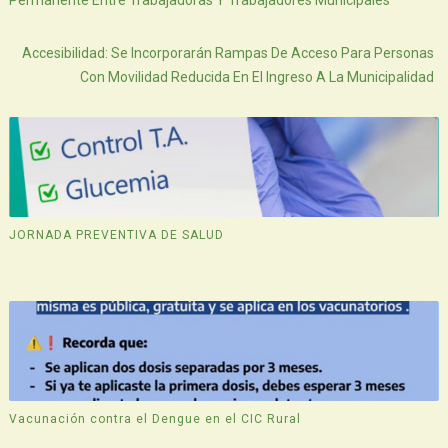
Atras
Accesibilidad: Se Incorporarán Rampas De Acceso Para Personas
Con Movilidad Reducida En El Ingreso A La Municipalidad
JORNADA PREVENTIVA DE SALUD
Vacunación contra el Dengue en el CIC Rural