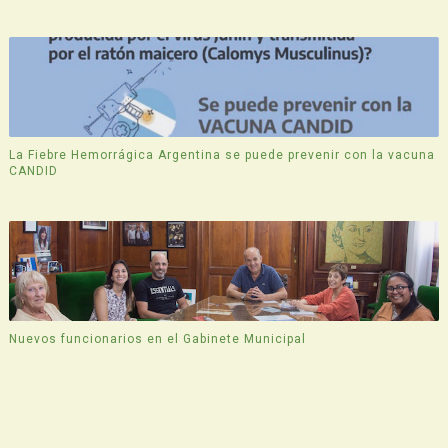
La Fiebre Hemorrágica Argentina se puede prevenir con la vacuna
CANDID
Nuevos funcionarios en el Gabinete Municipal