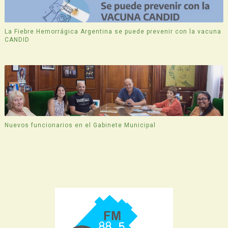
La Fiebre Hemorrágica Argentina se puede prevenir con la vacuna
CANDID
Nuevos funcionarios en el Gabinete Municipal