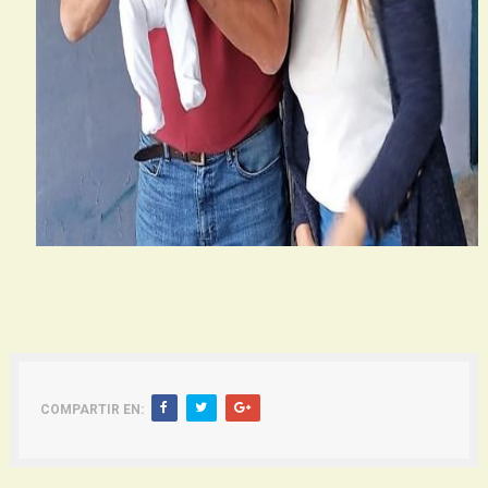
COMPARTIR EN: