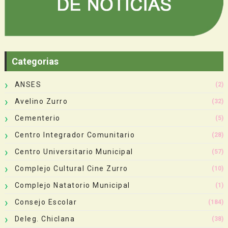
Categorias
ANSES
(2)
Avelino Zurro
(32)
Cementerio
(5)
Centro Integrador Comunitario
(28)
Centro Universitario Municipal
(57)
Complejo Cultural Cine Zurro
(10)
Complejo Natatorio Municipal
(1)
Consejo Escolar
(184)
Deleg. Chiclana
(38)