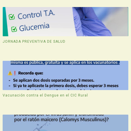
JORNADA PREVENTIVA DE SALUD
Vacunación contra el Dengue en el CIC Rural