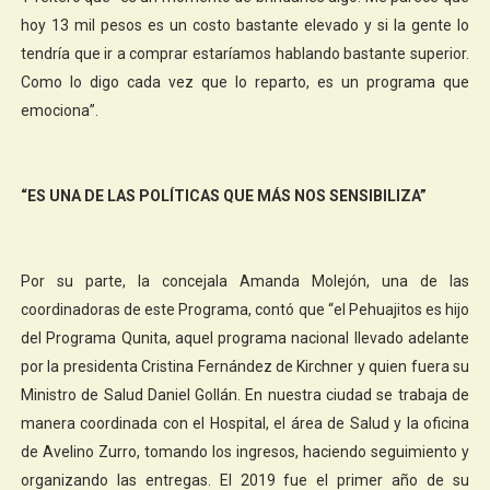
hoy 13 mil pesos es un costo bastante elevado y si la gente lo
tendría que ir a comprar estaríamos hablando bastante superior.
Como lo digo cada vez que lo reparto, es un programa que
emociona”.
“ES UNA DE LAS POLÍTICAS QUE MÁS NOS SENSIBILIZA”
Por su parte, la concejala Amanda Molejón, una de las
coordinadoras de este Programa, contó que “el Pehuajitos es hijo
del Programa Qunita, aquel programa nacional llevado adelante
por la presidenta Cristina Fernández de Kirchner y quien fuera su
Ministro de Salud Daniel Gollán. En nuestra ciudad se trabaja de
manera coordinada con el Hospital, el área de Salud y la oficina
de Avelino Zurro, tomando los ingresos, haciendo seguimiento y
organizando las entregas. El 2019 fue el primer año de su