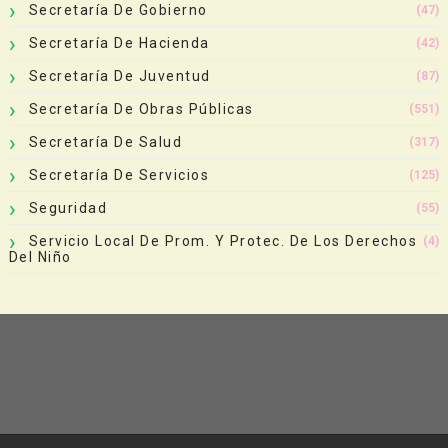
Secretaría De Gobierno
(47)
Secretaría De Hacienda
(42)
Secretaría De Juventud
(87)
Secretaría De Obras Públicas
(551)
Secretaría De Salud
(317)
Secretaría De Servicios
(125)
Seguridad
(55)
Servicio Local De Prom. Y Protec. De Los Derechos
(4)
Del Niño