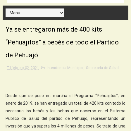
Ya se entregaron más de 400 kits
“Pehuajitos” a bebés de todo el Partido
de Pehuajó
febrero 02, 2021
Intendencia Municipal
,
Secretaría de Salud
Desde que se puso en marcha el Programa “Pehuajitos”, en
enero de 2019, se han entregado un total de 420 kits con todo lo
necesario los bebés y las bebas que nacieron en el Sistema
Público de Salud del partido de Pehuajó, representando un
inversión que ya supera los 4 millones de pesos. Se trata de una