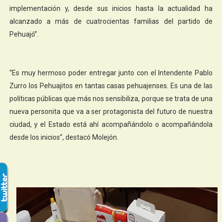
implementación y, desde sus inicios hasta la actualidad ha
alcanzado a más de cuatrocientas familias del partido de
Pehuajó”.
“Es muy hermoso poder entregar junto con el Intendente Pablo
Zurro los Pehuajitos en tantas casas pehuajenses. Es una de las
políticas públicas que más nos sensibiliza, porque se trata de una
nueva personita que va a ser protagonista del futuro de nuestra
ciudad, y el Estado está ahí acompañándolo o acompañándola
desde los inicios”, destacó Molejón.