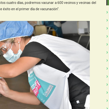
tos cuatro días, podremos vacunar a 600 vecinos y vecinas del
 éxito en el primer día de vacunación".