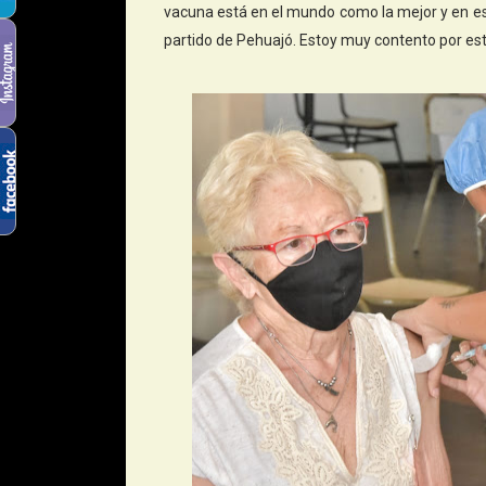
vacuna está en el mundo como la mejor y en es
partido de Pehuajó. Estoy muy contento por este