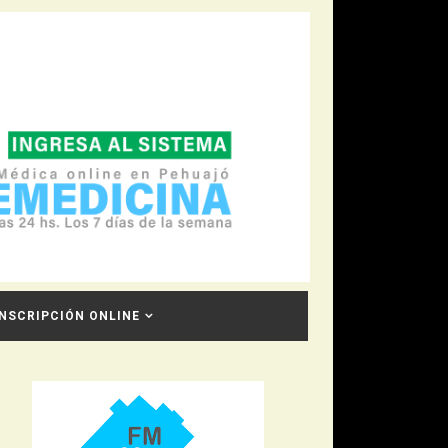
INSCRIPCIÓN ONLINE