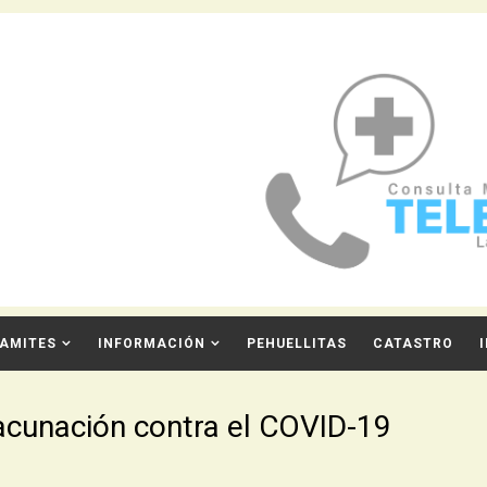
AMITES
INFORMACIÓN
PEHUELLITAS
CATASTRO
acunación contra el COVID-19