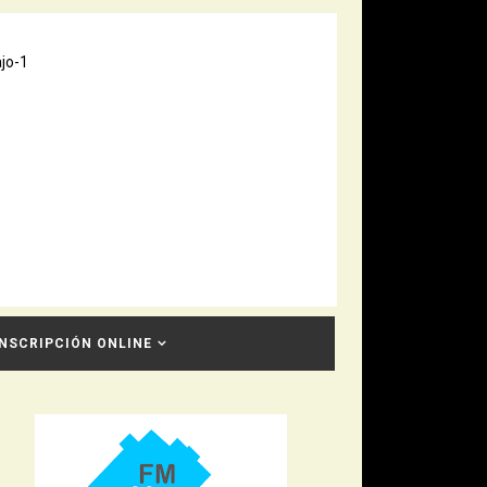
INSCRIPCIÓN ONLINE