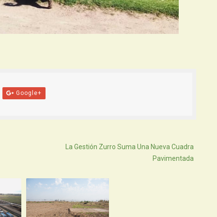
Google+
Atras
La Gestión Zurro Suma Una Nueva Cuadra
Pavimentada