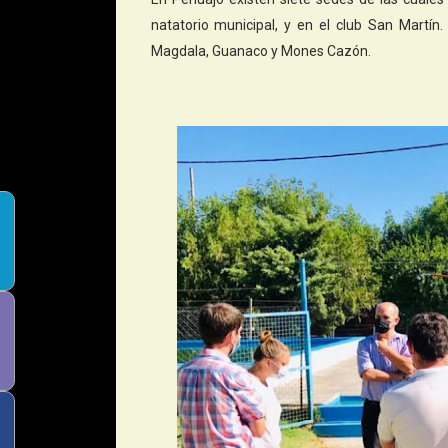
natatorio municipal, y en el club San Martín
Magdala, Guanaco y Mones Cazón.