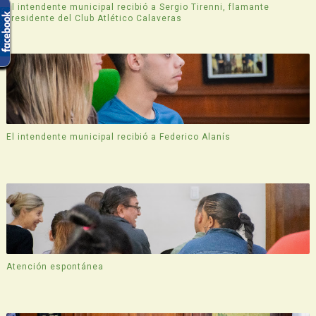
El intendente municipal recibió a Sergio Tirenni, flamante
presidente del Club Atlético Calaveras
El intendente municipal recibió a Federico Alanís
Atención espontánea