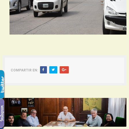
COMPARTIR EN: