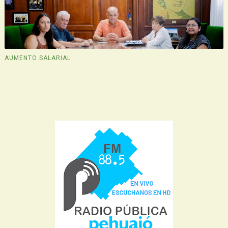
AUMENTO SALARIAL