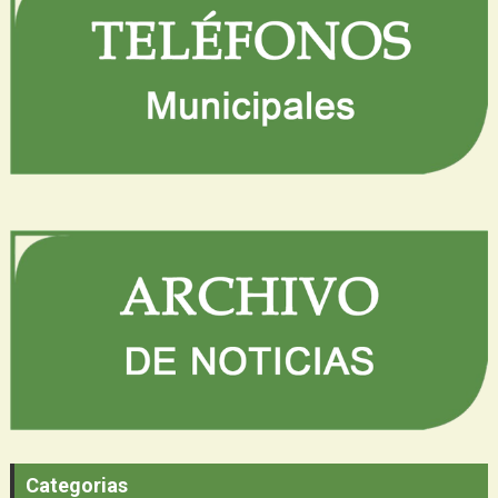
Categorias