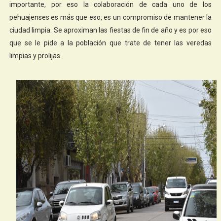
importante, por eso la colaboración de cada uno de los
pehuajenses es más que eso, es un compromiso de mantener la
ciudad limpia. Se aproximan las fiestas de fin de año y es por eso
que se le pide a la población que trate de tener las veredas
limpias y prolijas.