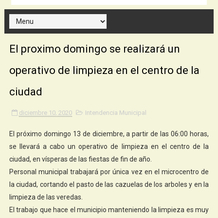
El proximo domingo se realizará un
operativo de limpieza en el centro de la
ciudad
diciembre 10, 2020
Intendencia Municipal
El próximo domingo 13 de diciembre, a partir de las 06:00 horas,
se llevará a cabo un operativo de limpieza en el centro de la
ciudad, en vísperas de las fiestas de fin de año.
Personal municipal trabajará por única vez en el microcentro de
la ciudad, cortando el pasto de las cazuelas de los arboles y en la
limpieza de las veredas.
El trabajo que hace el municipio manteniendo la limpieza es muy