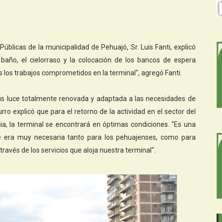
Públicas de la municipalidad de Pehuajó, Sr. Luis Fanti, explicó
baño, el cielorraso y la colocación de los bancos de espera
los trabajos comprometidos en la terminal", agregó Fanti.
us luce totalmente renovada y adaptada a las necesidades de
ro explicó que para el retorno de la actividad en el sector del
a, la terminal se encontrará en óptimas condiciones. "Es una
 era muy necesaria tanto para los pehuajenses, como para
ravés de los servicios que aloja nuestra terminal".