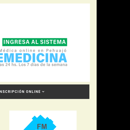
INSCRIPCIÓN ONLINE