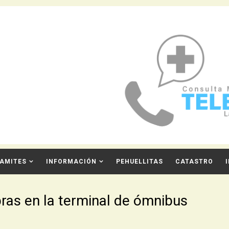
AMITES
INFORMACIÓN
PEHUELLITAS
CATASTRO
bras en la terminal de ómnibus