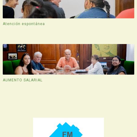
Atención espontánea
AUMENTO SALARIAL