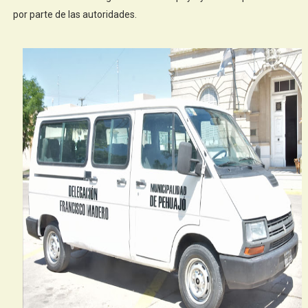
por parte de las autoridades.