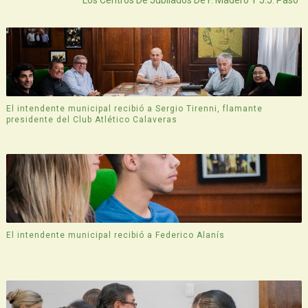
El intendente municipal recibió a Sergio Tirenni, flamante
presidente del Club Atlético Calaveras
El intendente municipal recibió a Federico Alanís