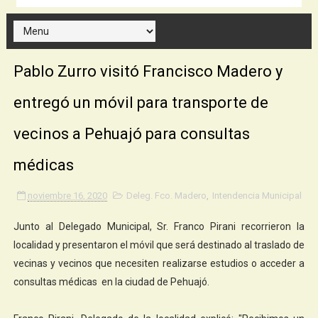
Pablo Zurro visitó Francisco Madero y
entregó un móvil para transporte de
vecinos a Pehuajó para consultas
médicas
noviembre 16, 2020
Deleg. Fco. Madero
,
Intendencia Municipal
Junto al Delegado Municipal, Sr. Franco Pirani recorrieron la
localidad y presentaron el móvil que será destinado al traslado de
vecinas y vecinos que necesiten realizarse estudios o acceder a
consultas médicas en la ciudad de Pehuajó.