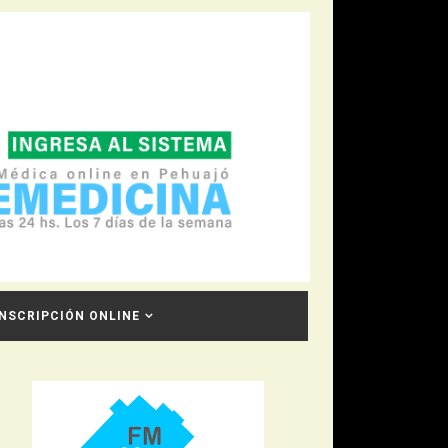
INSCRIPCIÓN ONLINE